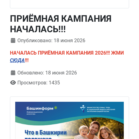
ПРИЁМНАЯ КАМПАНИЯ
НАЧАЛАСЬ!!!
Информация о материале
Опубликовано: 18 июня 2026
НАЧАЛАСЬ
ПРИЁМНАЯ КАМПАНИЯ 2026!!! ЖМИ
СЮДА
!!!
Обновлено: 18 июня 2026
Просмотров: 1435