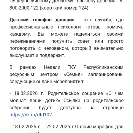
Общероссийскому детскому телефону доверия - 8-
800-2000-122 (короткий номер 124).
Детский телефон доверия
- это служба, где
профессиональные психологи готовы помочь
каждому. Вы можете поделиться своими
переживаниями, получить совет или просто
поговорить с человеком, который внимательно
выслушает и поддержит.
В рамках Недели ГКУ Республиканским
ресурсным центром «Семья» запланированы
следующие онлайн-мероприятия:
- 18.02.2026 г. Родительское собрание «О чем
молчат ваши дети?» Ссылка на родительское
собрание будет доступна на странице
https://vk.ru/dtd102
- 18.02.2026 г. - 22.02.2026 г.Онлайн-марафон для