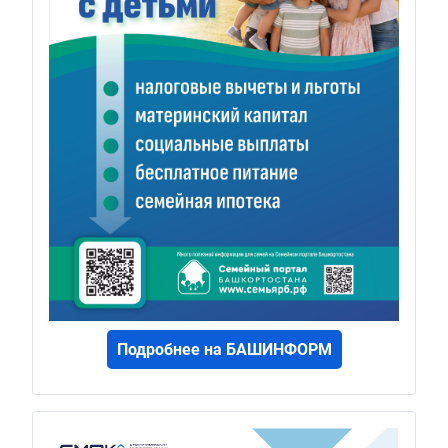
Подробнее на БАШИНФОРМ