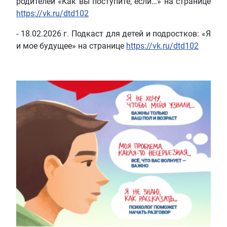
родителей «Как вы поступите, если…» на странице
https://vk.ru/dtd102
- 18.02.2026 г. Подкаст для детей и подростков: «Я
и мое будущее» на странице
https://vk.ru/dtd102