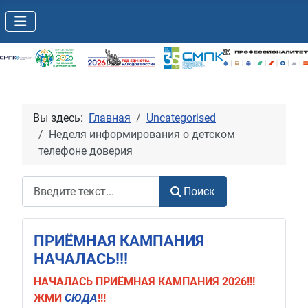
Вы здесь:
Главная
Uncategorised
Неделя информирования о детском
телефоне доверия
Поиск
Поиск
ПРИЁМНАЯ КАМПАНИЯ
НАЧАЛАСЬ!!!
НАЧАЛАСЬ
ПРИЁМНАЯ КАМПАНИЯ 2026!!!
ЖМИ
СЮДА
!!!