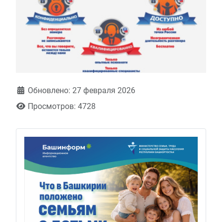
Обновлено: 27 февраля 2026
Просмотров: 4728