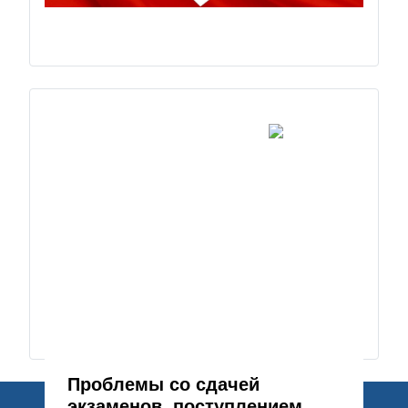
Проблемы со сдачей
экзаменов, поступлением