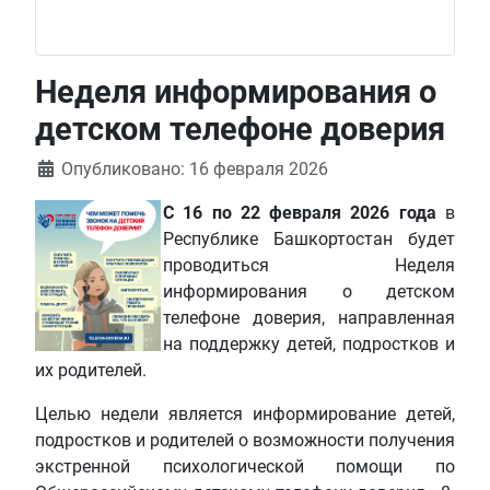
Неделя информирования о
детском телефоне доверия
Информация о материале
Опубликовано: 16 февраля 2026
С 16 по 22 февраля 2026 года
в
Республике Башкортостан будет
проводиться Неделя
информирования о детском
телефоне доверия, направленная
на поддержку детей, подростков и
их родителей.
Целью недели является информирование детей,
подростков и родителей о возможности получения
экстренной психологической помощи по