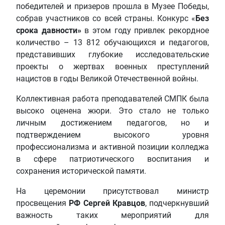
победителей и призеров прошла в Музее Победы,
собрав участников со всей страны. Конкурс «
Без
срока давности»
в этом году привлек рекордное
количество – 13 812 обучающихся и педагогов,
представивших глубокие исследовательские
проекты о жертвах военных преступлений
нацистов в годы Великой Отечественной войны.
Коллективная работа преподавателей СМПК была
высоко оценена жюри. Это стало не только
личным достижением педагогов, но и
подтверждением высокого уровня
профессионализма и активной позиции колледжа
в сфере патриотического воспитания и
сохранения исторической памяти.
На церемонии присутствовал министр
просвещения
РФ Сергей Кравцов
, подчеркнувший
важность таких мероприятий для