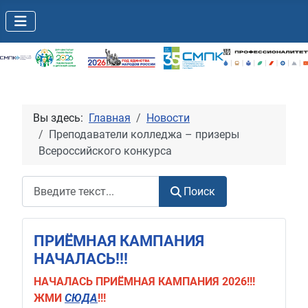
Вы здесь:
Главная
Новости
Преподаватели колледжа – призеры
Всероссийского конкурса
Поиск
Поиск
ПРИЁМНАЯ КАМПАНИЯ
НАЧАЛАСЬ!!!
НАЧАЛАСЬ
ПРИЁМНАЯ КАМПАНИЯ 2026!!!
ЖМИ
СЮДА
!!!