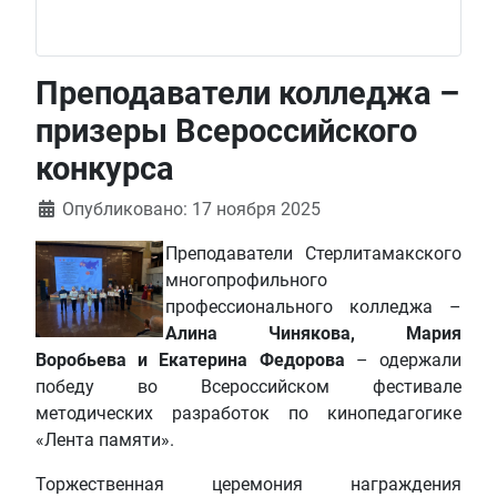
Преподаватели колледжа –
призеры Всероссийского
конкурса
Информация о материале
Опубликовано: 17 ноября 2025
Преподаватели Стерлитамакского
многопрофильного
профессионального колледжа –
Алина Чинякова, Мария
Воробьева и Екатерина Федорова
– одержали
победу во Всероссийском фестивале
методических разработок по кинопедагогике
«Лента памяти».
Торжественная церемония награждения