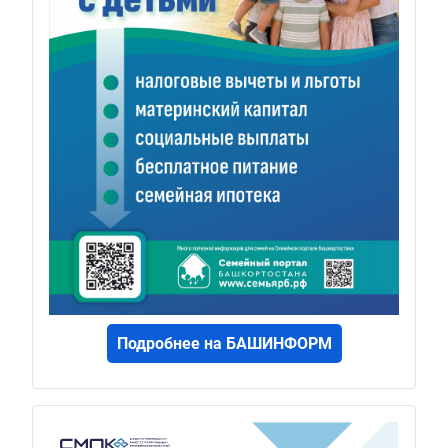
Подробнее на БАШИНФОРМ