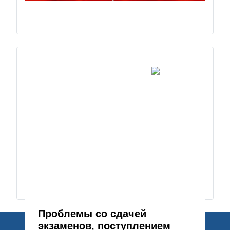
Проблемы со сдачей
экзаменов, поступлением