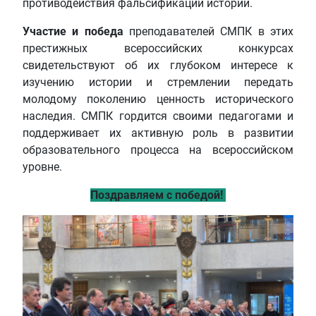
противодействия фальсификации истории.
Участие и победа
преподавателей СМПК в этих
престижных всероссийских конкурсах
свидетельствуют об их глубоком интересе к
изучению истории и стремлении передать
молодому поколению ценность исторического
наследия. СМПК гордится своими педагогами и
поддерживает их активную роль в развитии
образовательного процесса на всероссийском
уровне.
Поздравляем с победой!