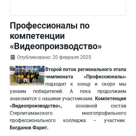
Профессионалы по
компетенции
«Видеопроизводство»
Информация о материале
Опубликовано: 20 февраля 2025
Второй поток регионального этапа
чемпионата «Профессионалы»
подходит к концу и скоро мы
узнаем победителей. А пока продолжаем
знакомится с нашими участниками.
Компетенция
«Видеопроизводство»,
основной состав
Стерлитамакского многопрофильного
профессионального колледжа – участник
Богданов Фарит.