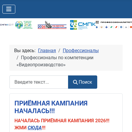
Вы здесь:
Главная
Профессионалы
Профессионалы по компетенции
«Видеопроизводство»
Поиск
Поиск
ПРИЁМНАЯ КАМПАНИЯ
НАЧАЛАСЬ!!!
НАЧАЛАСЬ
ПРИЁМНАЯ КАМПАНИЯ 2026!!!
ЖМИ
СЮДА
!!!