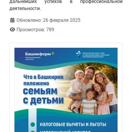
дальнейших успехов в профессиональной
деятельности.
Обновлено: 26 февраля 2025
Просмотров: 789