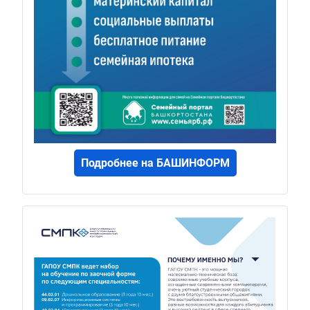
Подробнее на БАШИНФОРМ