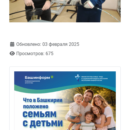
Обновлено: 03 февраля 2025
Просмотров: 675