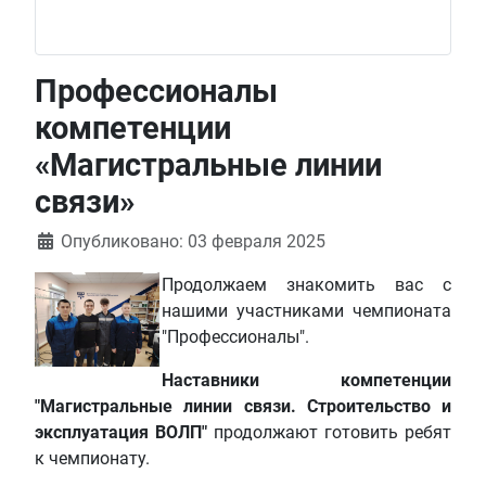
Профессионалы
компетенции
«Магистральные линии
связи»
Информация о материале
Опубликовано: 03 февраля 2025
Продолжаем знакомить вас с
нашими участниками чемпионата
"Профессионалы".
Наставники компетенции
"Магистральные линии связи. Строительство и
эксплуатация ВОЛП"
продолжают готовить ребят
к чемпионату.