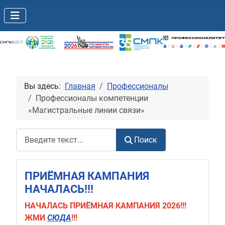
Вы здесь:
Главная
Профессионалы
Профессионалы компетенции
«Магистральные линии связи»
Поиск
Поиск
ПРИЁМНАЯ КАМПАНИЯ
НАЧАЛАСЬ!!!
НАЧАЛАСЬ
ПРИЁМНАЯ КАМПАНИЯ 2026!!!
ЖМИ
СЮДА
!!!