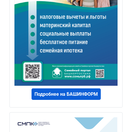
Подробнее на БАШИНФОРМ