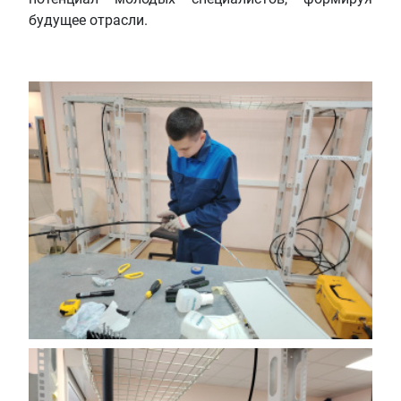
будущее отрасли.