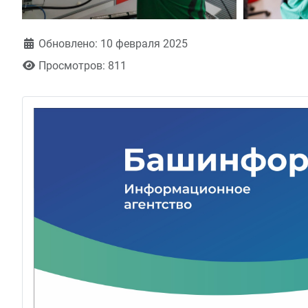
Обновлено: 10 февраля 2025
Просмотров: 811