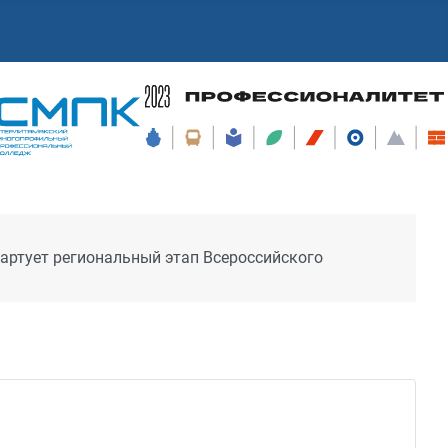
артует региональный этап Всероссийского