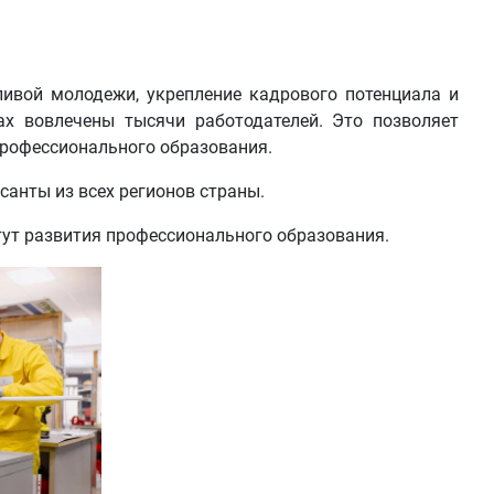
ивой молодежи, укрепление кадрового потенциала и
ах вовлечены тысячи работодателей. Это позволяет
профессионального образования.
санты из всех регионов страны.
ут развития профессионального образования.