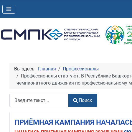
Вы здесь:
Главная
Профессионалы
Профессионалы стартуют. В Республике Башкорто
чемпионатного движения по профессиональному м
Поиск
Поиск
ПРИЁМНАЯ КАМПАНИЯ НАЧАЛАСЬ!