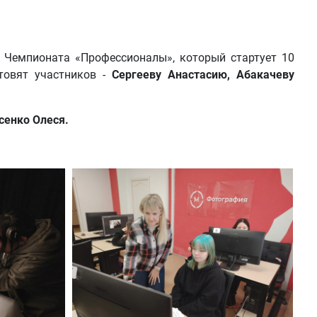
 Чемпионата «Профессионалы», который стартует 10
товят участников -
Сергееву Анастасию, Абакачеву
сенко Олеся.