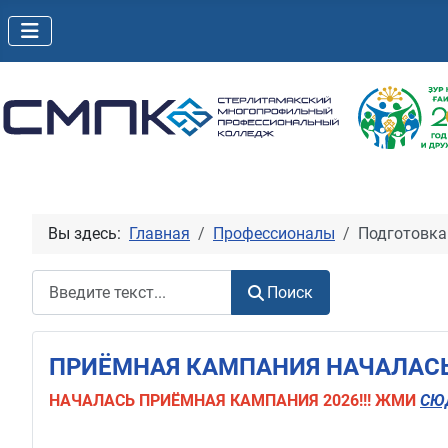
Вы здесь:
Главная
Профессионалы
Подготовка
Поиск
Поиск
ПРИЁМНАЯ КАМПАНИЯ НАЧАЛАСЬ!
НАЧАЛАСЬ
ПРИЁМНАЯ КАМПАНИЯ 2026!!! ЖМИ
СЮ