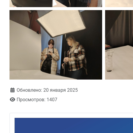
Обновлено: 20 января 2025
Просмотров: 1407