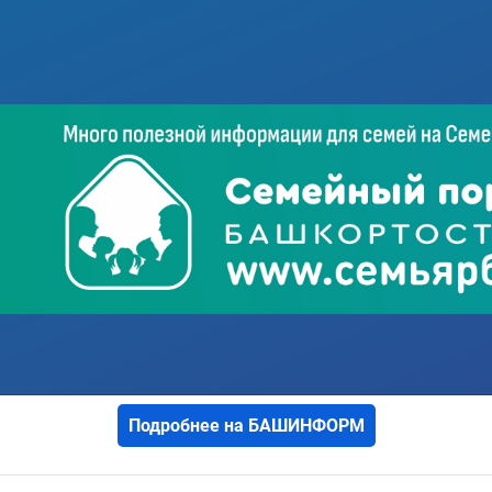
Подробнее на БАШИНФОРМ