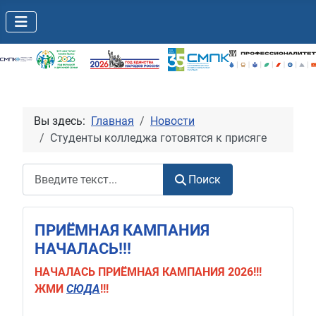
Вы здесь:
Главная
Новости
Студенты колледжа готовятся к присяге
Поиск
Поиск
ПРИЁМНАЯ КАМПАНИЯ
НАЧАЛАСЬ!!!
НАЧАЛАСЬ
ПРИЁМНАЯ КАМПАНИЯ 2026!!!
ЖМИ
СЮДА
!!!