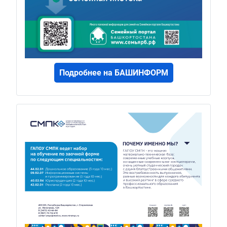
Подробнее на БАШИНФОРМ