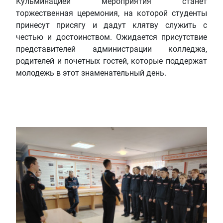
Кульминацией мероприятия станет
торжественная церемония, на которой студенты
принесут присягу и дадут клятву служить с
честью и достоинством. Ожидается присутствие
представителей администрации колледжа,
родителей и почетных гостей, которые поддержат
молодежь в этот знаменательный день.