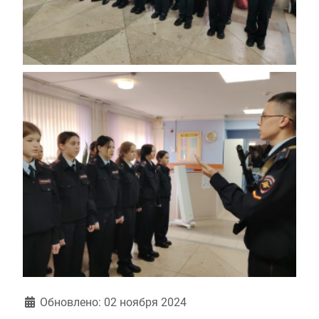
Обновлено: 02 ноября 2024