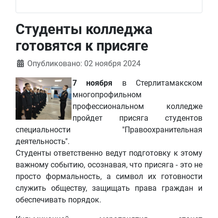
Студенты колледжа
готовятся к присяге
Информация о материале
Опубликовано: 02 ноября 2024
7 ноября
в Стерлитамакском
многопрофильном
профессиональном колледже
пройдет присяга студентов
специальности "Правоохранительная
деятельность".
Студенты ответственно ведут подготовку к этому
важному событию, осознавая, что присяга - это не
просто формальность, а символ их готовности
служить обществу, защищать права граждан и
обеспечивать порядок.