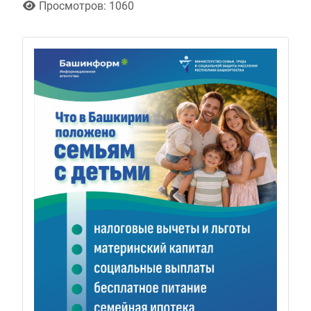
Просмотров: 1060