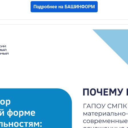
Подробнее на БАШИНФОРМ