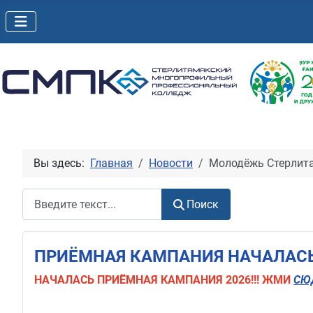
Вы здесь:
Главная
Новости
Молодёжь Стерлита
Поиск
Поиск
ПРИЁМНАЯ КАМПАНИЯ НАЧАЛАСЬ!
НАЧАЛАСЬ
ПРИЁМНАЯ КАМПАНИЯ 2026!!! ЖМИ
СЮ