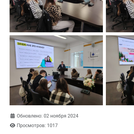
Обновлено: 02 ноября 2024
Просмотров: 1017