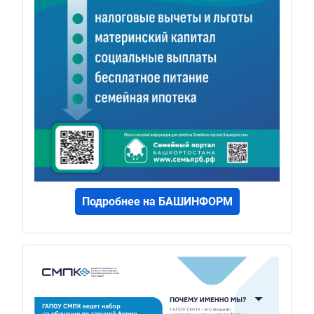
Подробнее на БАШИНФОРМ