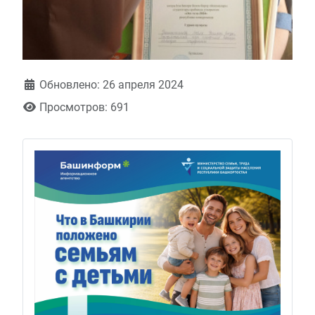
Обновлено: 26 апреля 2024
Просмотров: 691