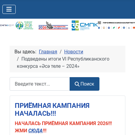
Вы здесь:
Главная
Новости
Подведены итоги VI Республиканского
конкурса «Әсә теле – 2024»
Поиск
Поиск
ПРИЁМНАЯ КАМПАНИЯ
НАЧАЛАСЬ!!!
НАЧАЛАСЬ
ПРИЁМНАЯ КАМПАНИЯ 2026!!!
ЖМИ
СЮДА
!!!