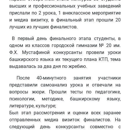
высших и профессиональных учебных заведений
прислали по 2 урока, 1 внеклассное мероприятие
и медиа визитку, в финальный этап прошли 20
лучших из лучших финалистов.
В первый день финального этапа студенты, в
одном из классов городской гимназии № 20 им.
Ф.Х. Мустафиной конкурсанты провели уроки
башкирского языка их текущего плана КТП, тема
выдавалась за два дня по жребию.
После 40-минутного занятия участники
представили самоанализ урока и отвечали на
вопросы жюри. Прошли тесты по педагогике,
психологии, методике, башкирскому языку,
литературе, культуре;
Был этап рассмотрения и оценки всех заранее
отправленных медиа визиток финалистов. На
следующий день конкурсанты совместно с