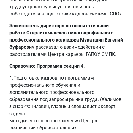
трудоустройству выпускников и роль
работодателя в подготовке кадров системы СПО».
Заместитель директора по воспитательной
работе Стерлитамакского многопрофильного
профессионального колледжа Муратшин Евгений
Зуфарович
рассказал о взаимодействии с
работодателями Центра карьеры ГАПОУ СМПК.
Справочно: Программа секции 4.
1.Подготовка кадров по программам
профессионального обучения и
дополнительного профессионального
образования под запросы рынка труда. (Халимов
Ленар Фанилевич, главный специалист-эксперт
отдела
методического сопровождения Центра
реализации образовательных