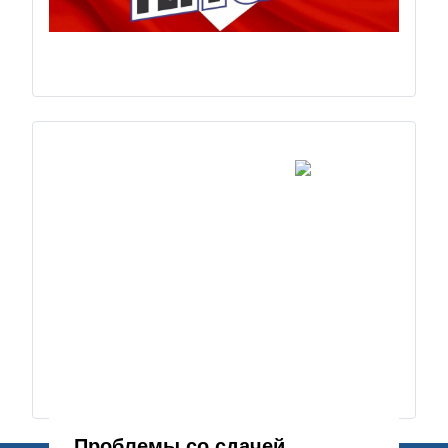
Проблемы со сдачей