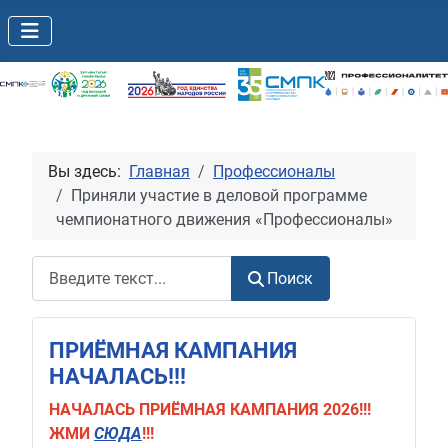
Вы здесь:
Главная
Профессионалы
Приняли участие в деловой программе
чемпионатного движения «Профессионалы»
Поиск
Поиск
ПРИЁМНАЯ КАМПАНИЯ
НАЧАЛАСЬ!!!
НАЧАЛАСЬ
ПРИЁМНАЯ КАМПАНИЯ 2026!!!
ЖМИ
СЮДА
!!!