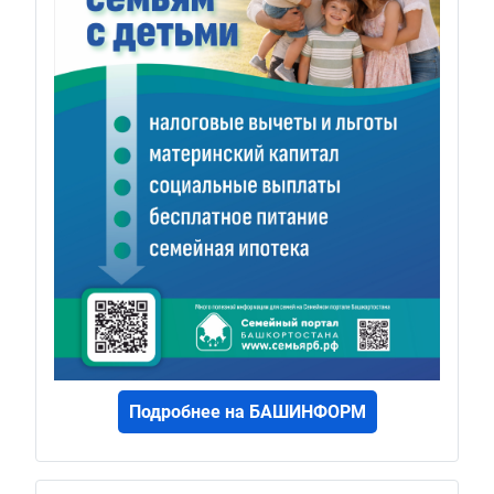
Подробнее на БАШИНФОРМ