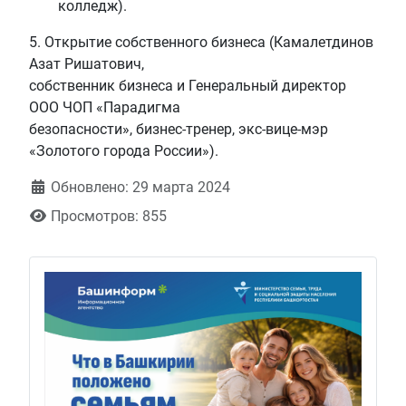
колледж).
5. Открытие собственного бизнеса (Камалетдинов
Азат Ришатович,
собственник бизнеса и Генеральный директор
ООО ЧОП «Парадигма
безопасности», бизнес-тренер, экс-вице-мэр
«Золотого города России»).
Обновлено: 29 марта 2024
Просмотров: 855