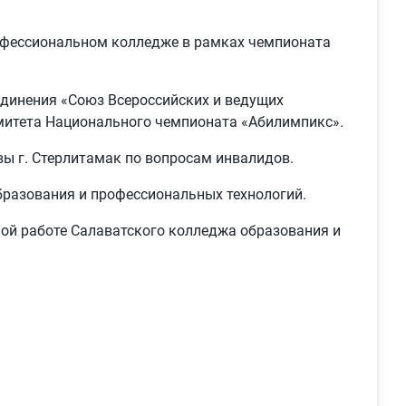
фессиональном колледже в рамках чемпионата
динения «Союз Всероссийских и ведущих
митета Национального чемпионата «Абилимпикс».
вы г. Стерлитамак по вопросам инвалидов.
разования и профессиональных технологий.
ой работе Салаватского колледжа образования и