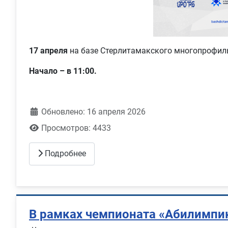
17 апреля
на базе Стерлитамакского многопрофил
Начало – в 11:00.
Обновлено: 16 апреля 2026
Просмотров: 4433
Подробнее
В рамках чемпионата «Абилимпик