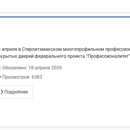
8 апреля в Стерлитамакском многопрофильном профессио
ткрытых дверей федерального проекта "Профессионалитет"
Обновлено: 18 апреля 2026
Просмотров: 6383
Подробнее