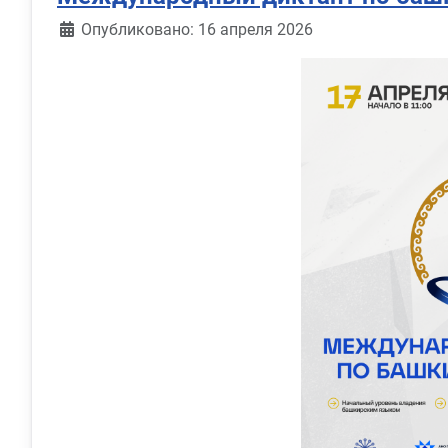
Информация о материале
Опубликовано: 16 апреля 2026