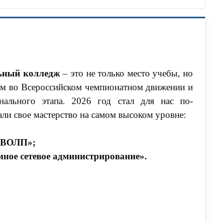
ьный колледж
– это не только место учебы, но
ем во Всероссийском чемпионатном движении и
нального этапа. 2026 год стал для нас по-
ли свое мастерство на самом высоком уровне:
. ВОЛП»;
мное сетевое администрирование».