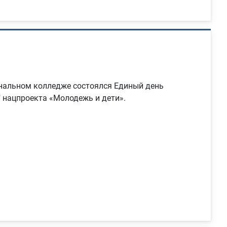
нальном колледже состоялся Единый день
 нацпроекта «Молодежь и дети».