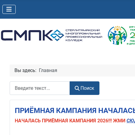
Вы здесь:
Главная
Поиск
Поиск
ПРИЁМНАЯ КАМПАНИЯ НАЧАЛАСЬ!
НАЧАЛАСЬ
ПРИЁМНАЯ КАМПАНИЯ 2026!!! ЖМИ
СЮ