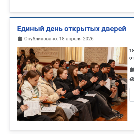
Единый день открытых дверей
Информация о материале
Опубликовано: 18 апреля 2026
1
о