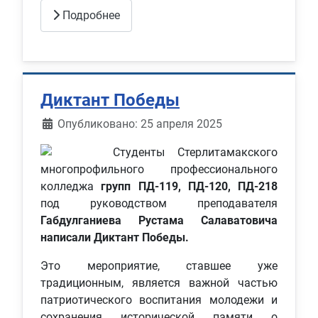
Подробнее
Диктант Победы
Информация о материале
Опубликовано: 25 апреля 2025
Студенты Стерлитамакского
многопрофильного профессионального
колледжа
групп ПД-119, ПД-120, ПД-218
под руководством преподавателя
Габдулганиева Рустама Салаватовича
написали Диктант Победы.
Это мероприятие, ставшее уже
традиционным, является важной частью
патриотического воспитания молодежи и
сохранения исторической памяти о