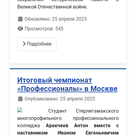
Великой Отечественной войне.
Обновлено: 25 апреля 2025
Просмотров: 545
Подробнее
Итоговый чемпионат
«Профессионалы» в Москве
Информация о материале
Опубликовано: 25 апреля 2025
Студент Стерлитамакского
многопрофильного профессионального
колледжа
Аракчеев Антон вместе с
наставником Иваном Евгеньевичем