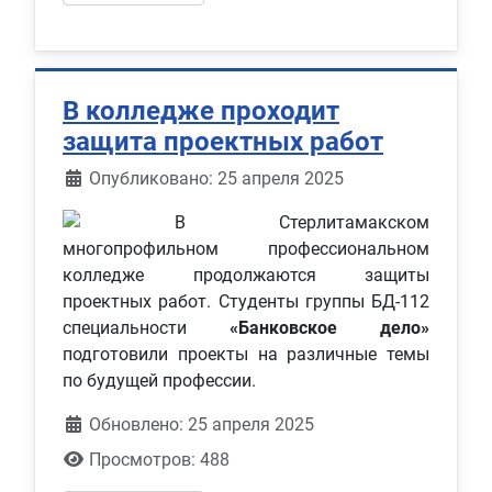
В колледже проходит
защита проектных работ
Информация о материале
Опубликовано: 25 апреля 2025
В Стерлитамакском
многопрофильном профессиональном
колледже продолжаются защиты
проектных работ. Студенты группы БД-112
специальности
«Банковское дело»
подготовили проекты на различные темы
по будущей профессии.
Обновлено: 25 апреля 2025
Просмотров: 488