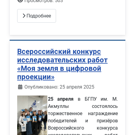
Просмотров: 503
Подробнее
Всероссийский конкурс
исследовательских работ
«Моя земля в цифровой
проекции»
Информация о материале
Опубликовано: 25 апреля 2025
25 апреля
в БГПУ им. М.
Акмуллы состоялось
торжественное награждение
победителей и призёров
Всероссийского конкурса