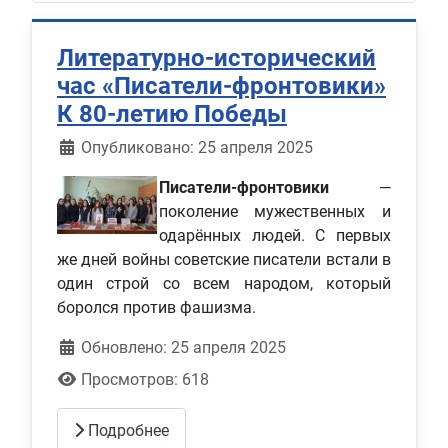
Литературно-исторический
час «Писатели-фронтовики»
К 80-летию Победы
Информация о материале
Опубликовано: 25 апреля 2025
Писатели-фронтовики
—
поколение мужественных и
одарённых людей. С первых
же дней войны советские писатели встали в
один строй со всем народом, который
боролся против фашизма.
Обновлено: 25 апреля 2025
Просмотров: 618
Подробнее