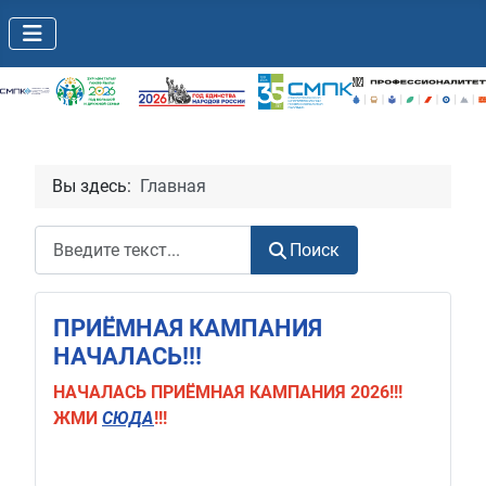
Вы здесь:
Главная
Поиск
Поиск
ПРИЁМНАЯ КАМПАНИЯ
НАЧАЛАСЬ!!!
НАЧАЛАСЬ
ПРИЁМНАЯ КАМПАНИЯ 2026!!!
ЖМИ
СЮДА
!!!