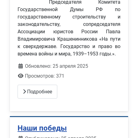
Председателя Комитета
Государственной Думы РФ по
государственному строительству и
законодательству, сопредседателя
Ассоциации юристов России Павла
Владимировича Крашенинникова «На пути
к сверхдержаве. Государство и право во
времена войны и мира, 1939–1953 годы.».
Обновлено: 25 апреля 2025
Просмотров: 371
Подробнее
Наши победы