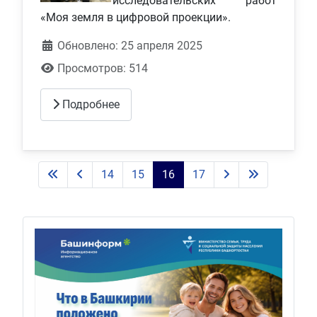
исследовательских работ
«Моя земля в цифровой проекции».
Обновлено: 25 апреля 2025
Просмотров: 514
Подробнее
14
15
16
17