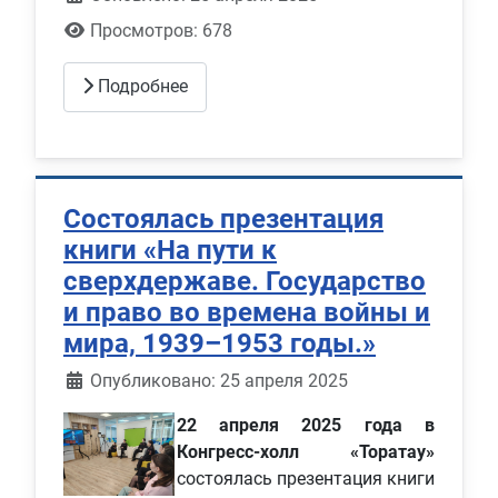
Просмотров: 678
Подробнее
Состоялась презентация
книги «На пути к
сверхдержаве. Государство
и право во времена войны и
мира, 1939–1953 годы.»
Информация о материале
Опубликовано: 25 апреля 2025
22 апреля 2025 года в
Конгресс-холл «Торатау»
состоялась презентация книги