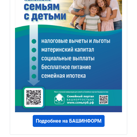
Подробнее на БАШИНФОРМ