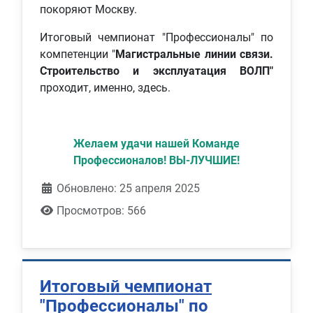
покоряют Москву.
Итоговый чемпионат "Профессионалы" по
компетенции "
Магистральные линии связи.
Строительство и эксплуатация ВОЛП"
проходит, именно, здесь.
Желаем удачи нашей Команде
Профессионалов! ВЫ-ЛУЧШИЕ!
Обновлено: 25 апреля 2025
Просмотров: 566
Итоговый чемпионат
"Профессионалы" по