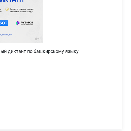
ый диктант по башкирскому языку.