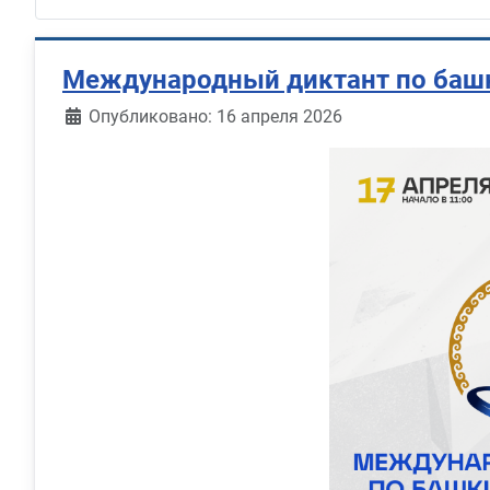
Международный диктант по баш
Информация о материале
Опубликовано: 16 апреля 2026