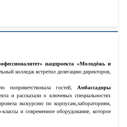
офессионалитет» нацпроекта «Молодёжь и
ьный колледж встретил делегацию директоров,
о поприветствовала гостей,
Амбассадоры
кта и рассказали о ключевых специальностях
ровела экскурсию по корпусам,лабораториям,
‑классы и современное оборудование, которое