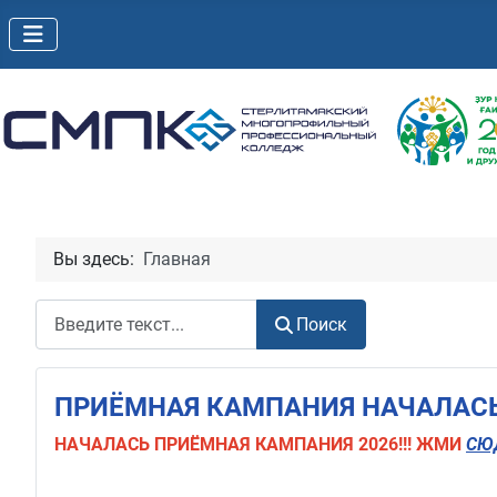
Вы здесь:
Главная
Поиск
Поиск
ПРИЁМНАЯ КАМПАНИЯ НАЧАЛАСЬ!
НАЧАЛАСЬ
ПРИЁМНАЯ КАМПАНИЯ 2026!!! ЖМИ
СЮ