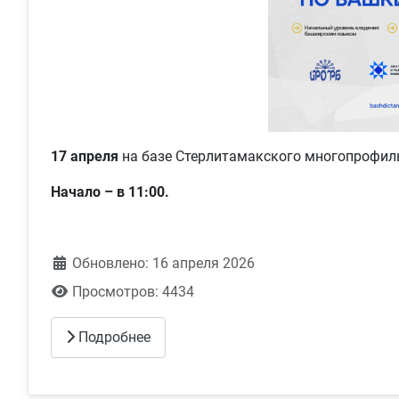
17 апреля
на базе Стерлитамакского многопрофил
Начало – в 11:00.
Обновлено: 16 апреля 2026
Просмотров: 4434
Подробнее