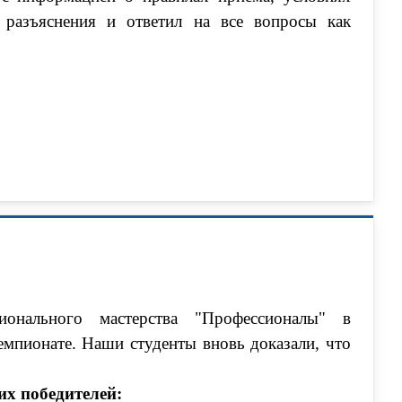
разъяснения и ответил на все вопросы как
ионального мастерства "Профессионалы" в
мпионате. Наши студенты вновь доказали, что
х победителей: