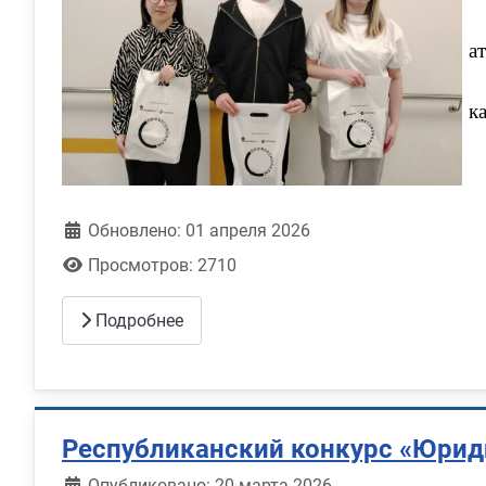
а
к
Обновлено: 01 апреля 2026
Просмотров: 2710
Подробнее
Республиканский конкурс «Юрид
Информация о материале
Опубликовано: 20 марта 2026