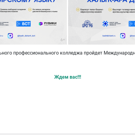
ьного профессионального колледжа пройдет Международн
Ждем вас!!!