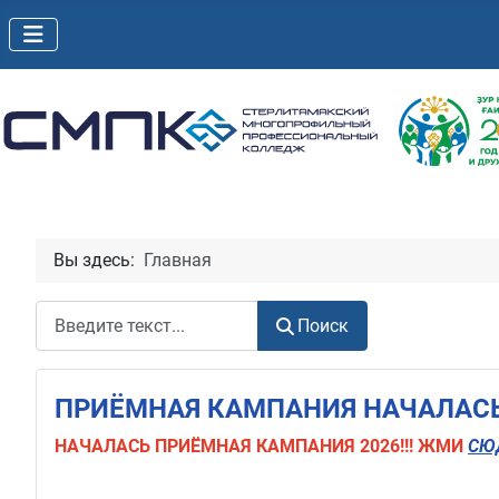
Вы здесь:
Главная
Поиск
Поиск
ПРИЁМНАЯ КАМПАНИЯ НАЧАЛАСЬ!
НАЧАЛАСЬ
ПРИЁМНАЯ КАМПАНИЯ 2026!!! ЖМИ
СЮ