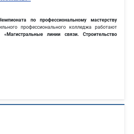
емпионата по профессиональному мастерству
ильного профессионального колледжа работают
, «Магистральные линии связи. Строительство