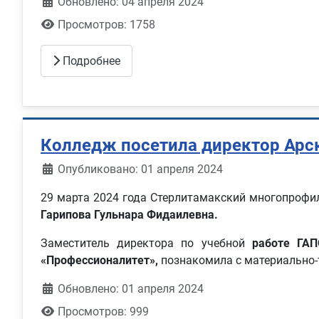
Обновлено: 04 апреля 2024
Просмотров: 1758
Подробнее
Колледж посетила директор Арск
Информация о материале
Опубликовано: 01 апреля 2024
29 марта 2024 года Стерлитамакский многопроф
Гарипова Гульнара Фидаилевна.
Заместитель директора по учебной
работе ГА
«Профессионалитет»,
познакомила с материально-т
Обновлено: 01 апреля 2024
Просмотров: 999