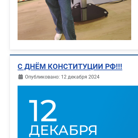
С ДНЁМ КОНСТИТУЦИИ РФ!!!
Информация о материале
Опубликовано: 12 декабря 2024