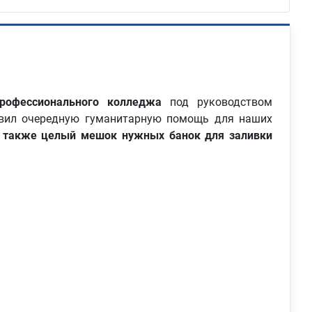
профессионального колледжа
под руководством
вил очередную гуманитарную помощь для наших
, также целый мешок нужных банок для заливки