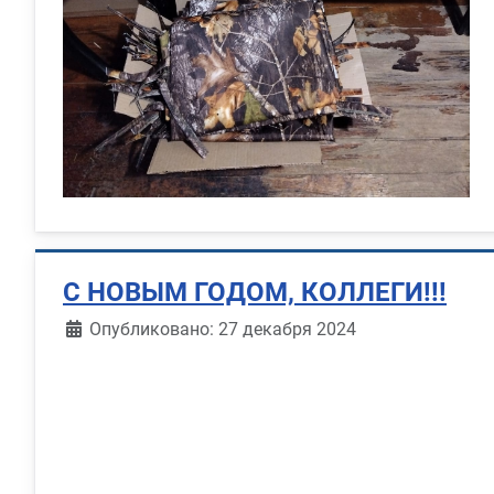
С НОВЫМ ГОДОМ, КОЛЛЕГИ!!!
Информация о материале
Опубликовано: 27 декабря 2024