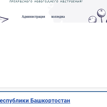
Республики Башкортостан