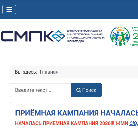
Вы здесь:
Главная
Поиск
Поиск
ПРИЁМНАЯ КАМПАНИЯ НАЧАЛАСЬ!
НАЧАЛАСЬ
ПРИЁМНАЯ КАМПАНИЯ 2026!!! ЖМИ
СЮ