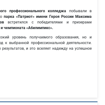
ьного профессионального колледжа
побывали в
го
парка «Патриот» имени Героя России Максима
ов
встретился с победителями и призерами
и чемпионата «Абилимпикс».
окий уровень получаемого образования, но и
од к выбранной профессиональной деятельности.
 результатов, и это вселяет надежду на успешное