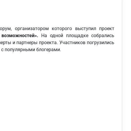
орум, организатором которого выступил проект
а возможностей».
На одной площадке собрались
перты и партнеры проекта. Участников погрузились
 с популярными блогерами.