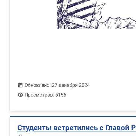
Обновлено: 27 декабря 2024
Просмотров: 5156
Студенты встретились с Главой 