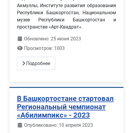
Акмуллы, Институте развития образования
Республики Башкортостан, Национальном
музее Республики Башкортостан и
пространстве «Арт-Квадрат».
Обновлено: 25 июня 2023
Просмотров: 1003
Подробнее
В Башкортостане стартовал
Региональный чемпионат
«Абилимпикс» - 2023
Информация о материале
Опубликовано: 10 апреля 2023