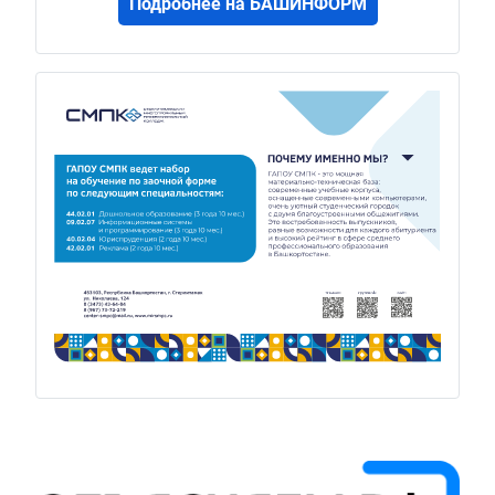
Подробнее на БАШИНФОРМ