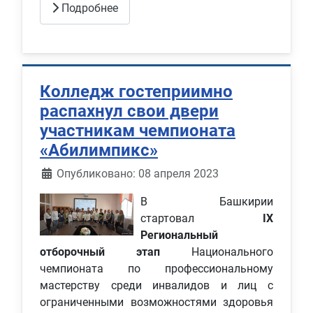
Подробнее
Колледж гостеприимно
распахнул свои двери
участникам чемпионата
«Абилимпикс»
Информация о материале
Опубликовано: 08 апреля 2023
В Башкирии
стартовал
IX
Региональный
отборочный этап
Национального
чемпионата по профессиональному
мастерству среди инвалидов и лиц с
ограниченными возможностями здоровья