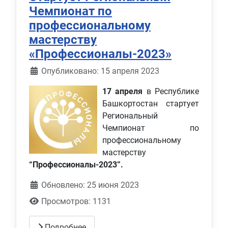
Чемпионат по
профессиональному
мастерству
«Профессионалы-2023»
Информация о материале
Опубликовано: 15 апреля 2023
17 апреля
в Республике
Башкортостан стартует
Региональный
Чемпионат по
профессиональному
мастерству
“Профессионалы-2023”.
Обновлено: 25 июня 2023
Просмотров: 1131
Подробнее