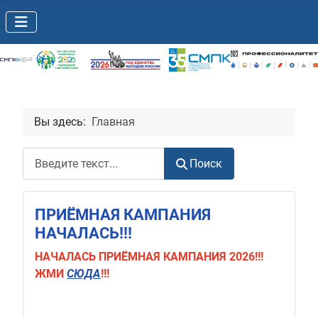
Вы здесь:
Главная
Поиск
Поиск
ПРИЁМНАЯ КАМПАНИЯ
НАЧАЛАСЬ!!!
НАЧАЛАСЬ
ПРИЁМНАЯ КАМПАНИЯ 2026!!!
ЖМИ
СЮДА
!!!