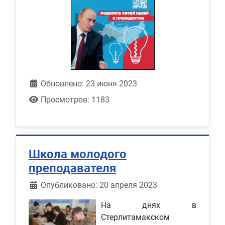
Обновлено: 23 июня 2023
Просмотров: 1183
Школа молодого
преподавателя
Информация о материале
Опубликовано: 20 апреля 2023
На днях в
Стерлитамакском