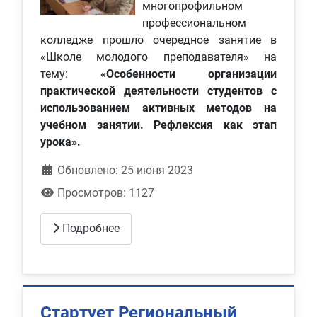
многопрофильном
профессиональном
колледже прошло очередное занятие в
«Школе молодого преподавателя» на
тему:
«Особенности организации
практической деятельности студентов с
использованием активных методов на
учебном занятии. Рефлексия как этап
урока».
Обновлено: 25 июня 2023
Просмотров: 1127
Подробнее
Стартует Региональный