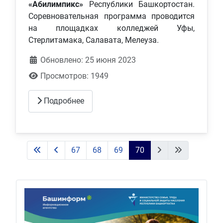
«Абилимпикс»
Республики Башкортостан.
Соревновательная программа проводится
на площадках колледжей Уфы,
Стерлитамака, Салавата, Мелеуза.
Обновлено: 25 июня 2023
Просмотров: 1949
Подробнее
67
68
69
70