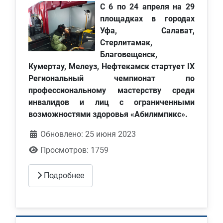
С 6 по 24 апреля на 29
площадках в городах
Уфа, Салават,
Стерлитамак,
Благовещенск,
Кумертау, Мелеуз, Нефтекамск стартует IХ
Региональный чемпионат по
профессиональному мастерству среди
инвалидов и лиц с ограниченными
возможностями здоровья «Абилимпикс».
Обновлено: 25 июня 2023
Просмотров: 1759
Подробнее