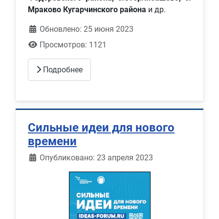
Мраково Кугарчинского района
и др.
Обновлено: 25 июня 2023
Просмотров: 1121
Подробнее
Сильные идеи для нового
времени
Информация о материале
Опубликовано: 23 апреля 2023