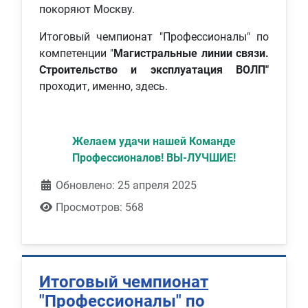
покоряют Москву.
Итоговый чемпионат "Профессионалы" по
компетенции "
Магистральные линии связи.
Строительство и эксплуатация ВОЛП"
проходит, именно, здесь.
Желаем удачи нашей Команде
Профессионалов! ВЫ-ЛУЧШИЕ!
Обновлено: 25 апреля 2025
Просмотров: 568
Итоговый чемпионат
"Профессионалы" по