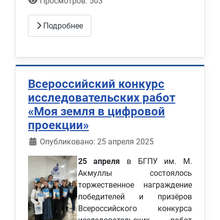
Просмотров: 503
Подробнее
Всероссийский конкурс
исследовательских работ
«Моя земля в цифровой
проекции»
Информация о материале
Опубликовано: 25 апреля 2025
25 апреля
в БГПУ им. М.
Акмуллы состоялось
торжественное награждение
победителей и призёров
Всероссийского конкурса