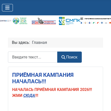
Вы здесь:
Главная
Поиск
Поиск
ПРИЁМНАЯ КАМПАНИЯ
НАЧАЛАСЬ!!!
НАЧАЛАСЬ
ПРИЁМНАЯ КАМПАНИЯ 2026!!!
ЖМИ
СЮДА
!!!