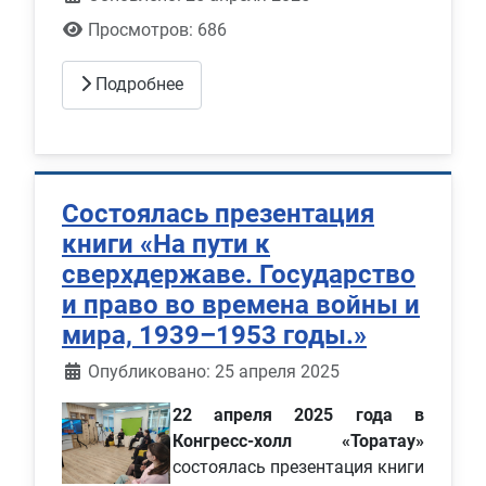
Просмотров: 686
Подробнее
Состоялась презентация
книги «На пути к
сверхдержаве. Государство
и право во времена войны и
мира, 1939–1953 годы.»
Информация о материале
Опубликовано: 25 апреля 2025
22 апреля 2025 года в
Конгресс-холл «Торатау»
состоялась презентация книги