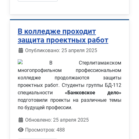
В колледже проходит
защита проектных работ
Информация о материале
Опубликовано: 25 апреля 2025
В Стерлитамакском
многопрофильном профессиональном
колледже продолжаются защиты
проектных работ. Студенты группы БД-112
специальности
«Банковское дело»
подготовили проекты на различные темы
по будущей профессии.
Обновлено: 25 апреля 2025
Просмотров: 488