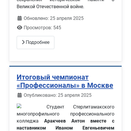
Великой Отечественной войне.
Обновлено: 25 апреля 2025
Просмотров: 545
Подробнее
Итоговый чемпионат
«Профессионалы» в Москве
Информация о материале
Опубликовано: 25 апреля 2025
Студент Стерлитамакского
многопрофильного профессионального
колледжа
Аракчеев Антон вместе с
наставником Иваном Евгеньевичем