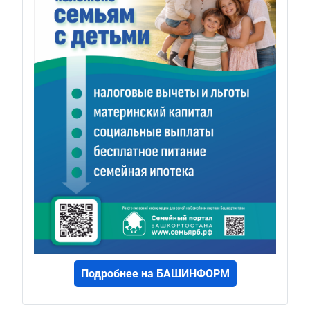
Подробнее на БАШИНФОРМ