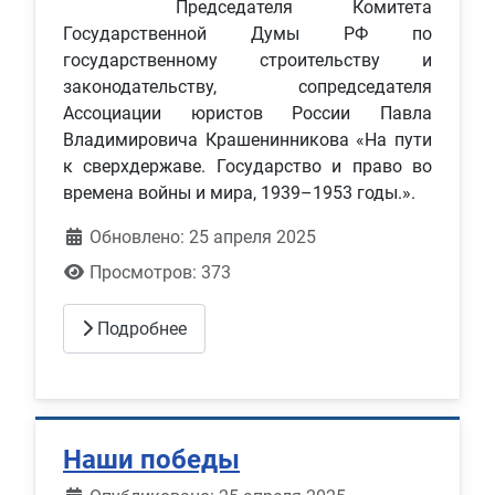
Председателя Комитета
Государственной Думы РФ по
государственному строительству и
законодательству, сопредседателя
Ассоциации юристов России Павла
Владимировича Крашенинникова «На пути
к сверхдержаве. Государство и право во
времена войны и мира, 1939–1953 годы.».
Обновлено: 25 апреля 2025
Просмотров: 373
Подробнее
Наши победы