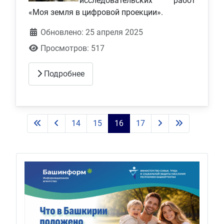
исследовательских работ
«Моя земля в цифровой проекции».
Обновлено: 25 апреля 2025
Просмотров: 517
Подробнее
14
15
16
17