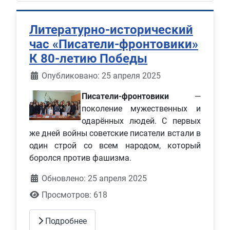
Литературно-исторический
час «Писатели-фронтовики»
К 80-летию Победы
Информация о материале
Опубликовано: 25 апреля 2025
Писатели-фронтовики
—
поколение мужественных и
одарённых людей. С первых
же дней войны советские писатели встали в
один строй со всем народом, который
боролся против фашизма.
Обновлено: 25 апреля 2025
Просмотров: 618
Подробнее