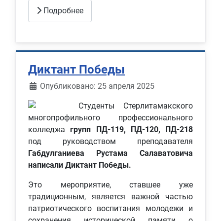
Подробнее
Диктант Победы
Информация о материале
Опубликовано: 25 апреля 2025
Студенты Стерлитамакского
многопрофильного профессионального
колледжа
групп ПД-119, ПД-120, ПД-218
под руководством преподавателя
Габдулганиева Рустама Салаватовича
написали Диктант Победы.
Это мероприятие, ставшее уже
традиционным, является важной частью
патриотического воспитания молодежи и
сохранения исторической памяти о