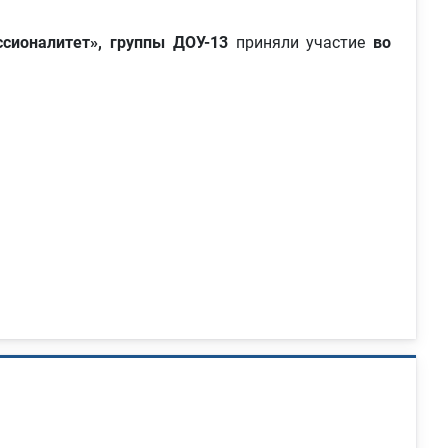
сионалитет», группы ДОУ-13
приняли участие
во