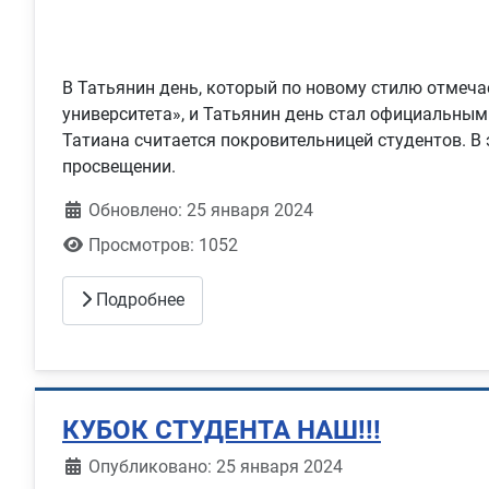
В Татьянин день, который по новому стилю отмеча
университета», и Татьянин день стал официальным
Татиана считается покровительницей студентов. В 
просвещении.
Обновлено: 25 января 2024
Просмотров: 1052
Подробнее
КУБОК СТУДЕНТА НАШ!!!
Информация о материале
Опубликовано: 25 января 2024