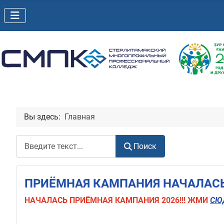
Вы здесь:
Главная
Поиск
Поиск
ПРИЁМНАЯ КАМПАНИЯ НАЧАЛАСЬ!
НАЧАЛАСЬ
ПРИЁМНАЯ КАМПАНИЯ 2026!!! ЖМИ
СЮ