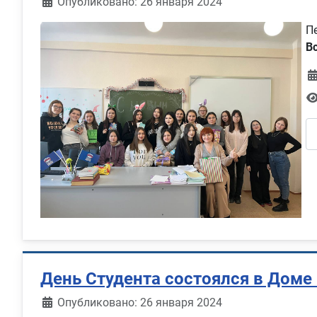
Информация о материале
Опубликовано: 26 января 2024
П
В
День Студента состоялся в Доме
Информация о материале
Опубликовано: 26 января 2024