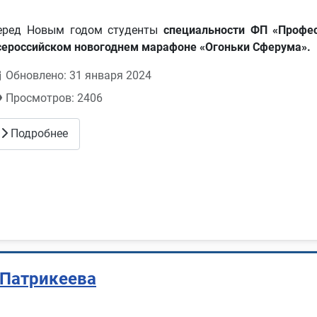
еред Новым годом студенты
специальности ФП «Профес
сероссийском новогоднем марафоне «Огоньки Сферума».
Обновлено: 31 января 2024
Просмотров: 2406
Подробнее
 Патрикеева