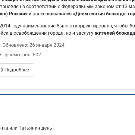
становлен в соответствии с Федеральным законом от 13 ма
нях) России»
и ранее
назывался «Днем снятия блокады гор
 2014 году наименование было откорректировано, чтобы бо
ойск в освобождении города, но и заслугу
жителей блокадн
Обновлено: 26 января 2024
Просмотров: 802
Подробнее
нта или Татьянин день