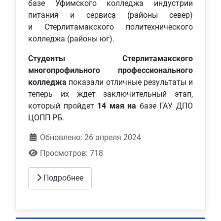
базе Уфимского колледжа индустрии
питания и сервиса (районы север)
и Стерлитамакского политехнического
колледжа (районы юг).
Студенты Стерлитамакского
многопрофильного профессионального
колледжа
показали отличные результаты и
теперь их ждет заключительный этап,
который пройдет
14 мая на
базе ГАУ ДПО
ЦОПП РБ.
Обновлено: 26 апреля 2024
Просмотров: 718
Подробнее