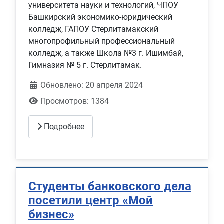
университета науки и технологий, ЧПОУ
Башкирский экономико-юридический
колледж, ГАПОУ Стерлитамакский
многопрофильный профессиональный
колледж, а также Школа №3 г. Ишимбай,
Гимназия № 5 г. Стерлитамак.
Обновлено: 20 апреля 2024
Просмотров: 1384
Подробнее
Студенты банковского дела
посетили центр «Мой
бизнес»