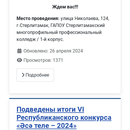
Ждем вас!!!
Место проведения:
улица Николаева, 124,
г.Стерлитамак, ГАПОУ Стерлитамакский
многопрофильный профессиональный
колледж / 1-й корпус.
Обновлено: 26 апреля 2024
Просмотров: 1371
Подробнее
Подведены итоги VI
Республиканского конкурса
«Әсә теле – 2024»