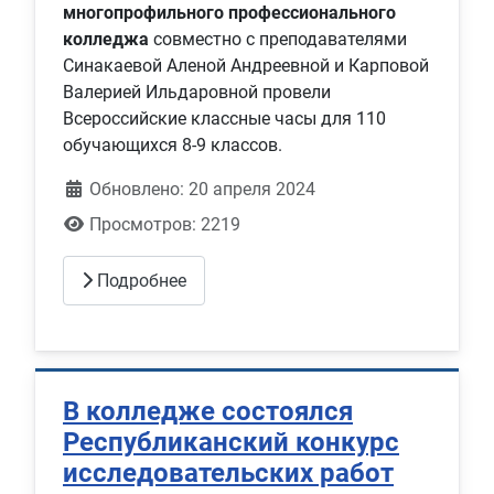
многопрофильного профессионального
колледжа
совместно с преподавателями
Синакаевой Аленой Андреевной и Карповой
Валерией Ильдаровной провели
Всероссийские классные часы для 110
обучающихся 8-9 классов.
Обновлено: 20 апреля 2024
Просмотров: 2219
Подробнее
В колледже состоялся
Республиканский конкурс
исследовательских работ