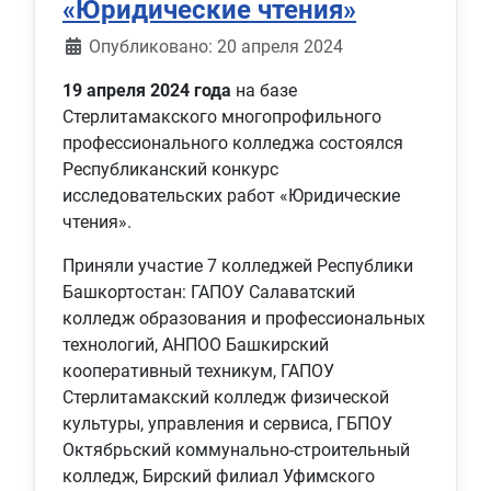
«Юридические чтения»
Информация о материале
Опубликовано: 20 апреля 2024
19 апреля 2024 года
на базе
Стерлитамакского многопрофильного
профессионального колледжа состоялся
Республиканский конкурс
исследовательских работ «Юридические
чтения».
Приняли участие 7 колледжей Республики
Башкортостан: ГАПОУ Салаватский
колледж образования и профессиональных
технологий, АНПОО Башкирский
кооперативный техникум, ГАПОУ
Стерлитамакский колледж физической
культуры, управления и сервиса, ГБПОУ
Октябрьский коммунально-строительный
колледж, Бирский филиал Уфимского