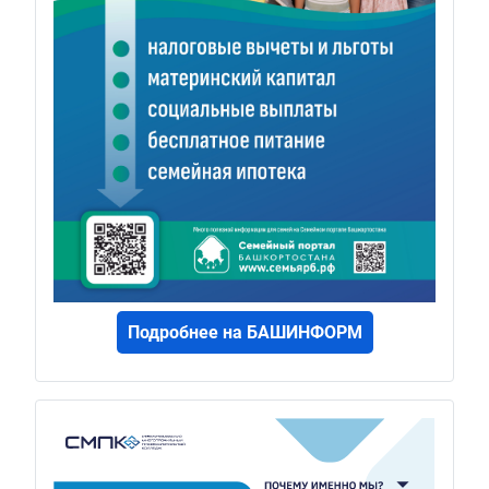
Подробнее на БАШИНФОРМ