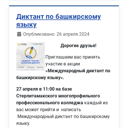
Диктант по башкирскому
языку
Информация о материале
Опубликовано: 26 апреля 2024
Дорогие друзья!
Приглашаем вас принять
участие в акции
«Международный диктант по
башкирскому языку».
27 апреля в 11:00
на базе
Стерлитамакского многопрофильного
профессионального колледжа
каждый из
вас может прийти и написать
Международный диктант по башкирскому
языку.