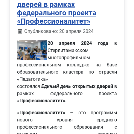
дверей в рамках
федерального проекта
«Профессионалитет»
Информация о материале
Опубликовано: 20 апреля 2024
20 апреля 2024 года
в
Стерлитамакском
многопрофильном
профессиональном колледже на базе
образовательного кластера по отрасли
«Педагогика»
состоялся
Единый
день
открытых дверей
в
рамках федерального проекта
«Профессионалитет».
«Профессионалитет»
– это программы
нового уровня среднего
профессионального образования с