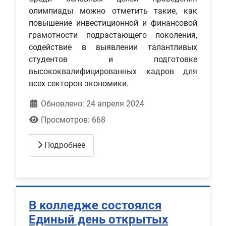
олимпиады можно отметить такие, как
повышение инвестиционной и финансовой
грамотности подрастающего поколения,
содействие в выявлении талантливых
студентов и подготовке
высококвалифицированных кадров для
всех секторов экономики.
Обновлено: 24 апреля 2024
Просмотров: 668
Подробнее
В колледже состоялся
Единый день открытых