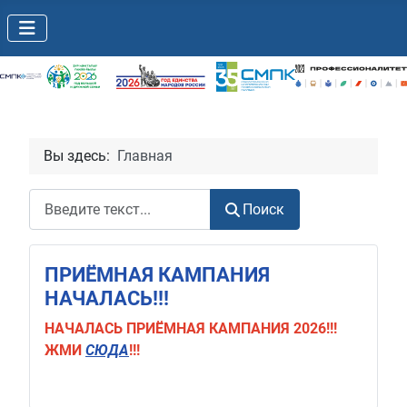
Вы здесь:
Главная
Поиск
Поиск
ПРИЁМНАЯ КАМПАНИЯ
НАЧАЛАСЬ!!!
НАЧАЛАСЬ
ПРИЁМНАЯ КАМПАНИЯ 2026!!!
ЖМИ
СЮДА
!!!