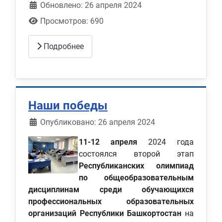
Обновлено: 26 апреля 2024
Просмотров: 690
Подробнее
Наши победы
Информация о материале
Опубликовано: 26 апреля 2024
11-12 апреля
2024 года
состоялся второй этап
Республиканских олимпиад
по общеобразовательным
дисциплинам среди обучающихся
профессиональных образовательных
организаций Республики Башкортостан
на