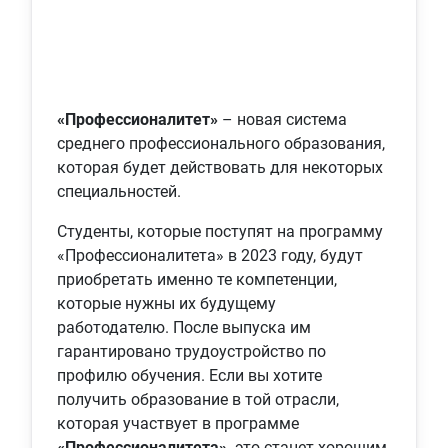
«Профессионалитет»
– новая система
среднего профессионального образования,
которая будет действовать для некоторых
специальностей.
Студенты, которые поступят на программу
«Профессионалитета» в 2023 году, будут
приобретать именно те компетенции,
которые нужны их будущему
работодателю. После выпуска им
гарантировано трудоустройство по
профилю обучения. Если вы хотите
получить образование в той отрасли,
которая участвует в программе
«Профессионалитета»,
это станет хорошим