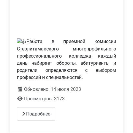
Работа в приемной комиссии
Стерлитамакского многопрофильного
профессионального колледжа каждый
день набирает обороты, абитуриенты и
родители определяются с выбором
профессий и специальностей.
Обновлено: 14 июля 2023
Просмотров: 3173
Подробнее