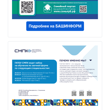
Подробнее на БАШИНФОРМ