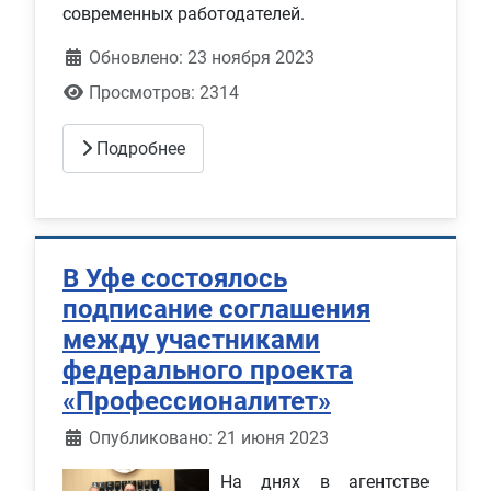
современных работодателей.
Обновлено: 23 ноября 2023
Просмотров: 2314
Подробнее
В Уфе состоялось
подписание соглашения
между участниками
федерального проекта
«Профессионалитет»
Информация о материале
Опубликовано: 21 июня 2023
На днях в агентстве