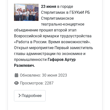
23 июня
в городе
Стерлитамак в ГБУКиИ РБ
Стерлитамакское
театрально-концертное
объединение прошел второй этап
Всероссийской ярмарки трудоустройства
«Работа в России. Время возможностей».
Открыл мероприятие Первый заместитель
главы администрации по экономике и
промышленности
Гафаров Артур
Разилевич.
Обновлено: 30 июня 2023
Просмотров: 2287
Подробнее