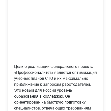
Целью реализации федерального проекта
«Профессионалитет» является оптимизация
учебных планов СПО и их максимально
приближение к запросам работодателей.
Это новый для России уровень
образования в колледжах. Он
ориентирован на быструю подготовку
специалистов, отвечающих требованиям