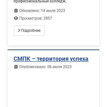
профессиональный колледж.
Обновлено: 14 июля 2023
Просмотров: 2857
Подробнее
СМПК – территория успеха
Информация о материале
Опубликовано: 06 июля 2023