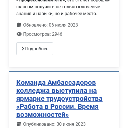
шансом получить не только ключевые
знания и навыки, но и рабочее место.
Обновлено: 06 июля 2023
Просмотров: 2946
Подробнее
Команда Амбассадоров
колледжа выступила на
ярмарке трудоустройства
«Работа в России. Время
возможностей»
Информация о материале
Опубликовано: 30 июня 2023