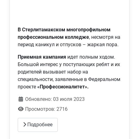
В Стерлитамакском многопрофильном
профессиональном колледже
, несмотря на
период каникул и отпусков – жаркая пора.
Приемная кампания
идет полным ходом.
Большой интерес у поступающих ребят и их
родителей вызывает набор на
специальности, заявленные в Федеральном
проекте
«Профессионалитет».
Обновлено: 03 июля 2023
Просмотров: 2716
Подробнее