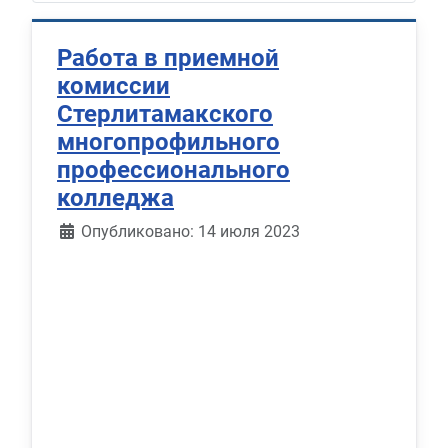
Работа в приемной
комиссии
Стерлитамакского
многопрофильного
профессионального
колледжа
Информация о материале
Опубликовано: 14 июля 2023