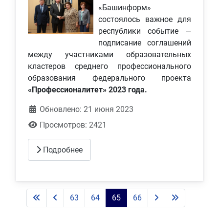
«Башинформ»
состоялось важное для
республики событие —
подписание соглашений
между участниками образовательных
кластеров среднего профессионального
образования федерального проекта
«Профессионалитет» 2023 года.
Обновлено: 21 июня 2023
Просмотров: 2421
Подробнее
63
64
65
66