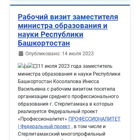
Рабочий визит заместителя
министра образования и
науки Республики
Башкортостан
Информация о материале
Опубликовано: 14 июля 2023
11 июля 2023 года заместитель
министра образования и науки Республики
Башкортостан Косолапова Инесса
Васильевна с рабочим визитом посетила
организации среднего профессионального
образования г. Стерлитамака в которых
реализуется Федеральный проект
«Профессионалитет»
ПРОФЕССИОНАЛИТЕТ
| Федеральный проект
, в том числе и
Стерлитамакский многопрофильный