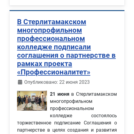
В Стерлитамакском
многопрофильном
профессиональном
колледже подписали
соглашения о партнерстве в
рамках проекта
«Профессионалитет»
Информация о материале
Опубликовано: 22 июня 2023
21 июня
в Стерлитамакском
многопрофильном
профессиональном
колледже состоялось
торжественное подписание Соглашения о
партнерстве в целях создания и развития