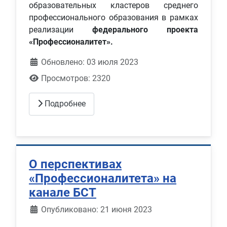
образовательных кластеров среднего
профессионального образования в рамках
реализации
федерального проекта
«Профессионалитет».
Обновлено: 03 июля 2023
Просмотров: 2320
Подробнее
О перспективах
«Профессионалитета» на
канале БСТ
Информация о материале
Опубликовано: 21 июня 2023