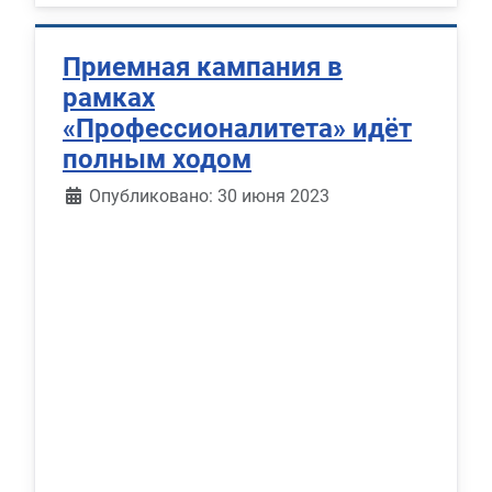
Приемная кампания в
рамках
«Профессионалитета» идёт
полным ходом
Информация о материале
Опубликовано: 30 июня 2023