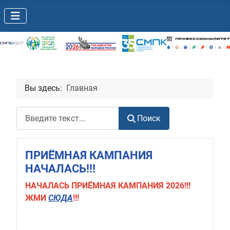
Вы здесь:
Главная
Поиск
Поиск
ПРИЁМНАЯ КАМПАНИЯ
НАЧАЛАСЬ!!!
НАЧАЛАСЬ
ПРИЁМНАЯ КАМПАНИЯ 2026!!!
ЖМИ
СЮДА
!!!