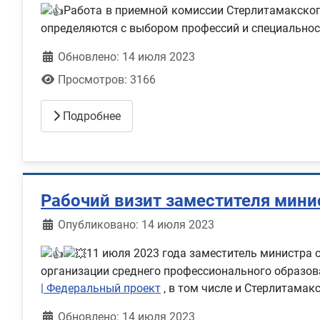
Работа в приемной комиссии Стерлитамакско
определяются с выбором профессий и специальнос
Обновлено: 14 июля 2023
Просмотров: 3166
Подробнее
Рабочий визит заместителя мини
Информация о материале
Опубликовано: 14 июля 2023
11 июля 2023 года заместитель министра 
организации среднего профессионального образов
| Федеральный проект
, в том числе и Стерлитама
Обновлено: 14 июля 2023