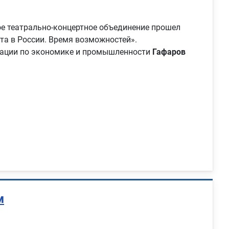
е театрально-концертное объединение прошел
та в России. Время возможностей».
рации по экономике и промышленности
Гафаров
м