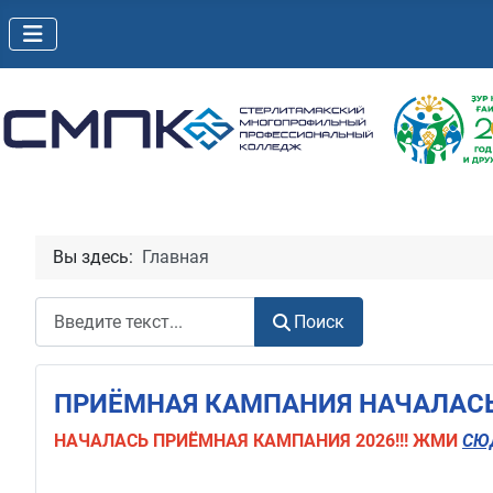
Вы здесь:
Главная
Поиск
Поиск
ПРИЁМНАЯ КАМПАНИЯ НАЧАЛАСЬ!
НАЧАЛАСЬ
ПРИЁМНАЯ КАМПАНИЯ 2026!!! ЖМИ
СЮ