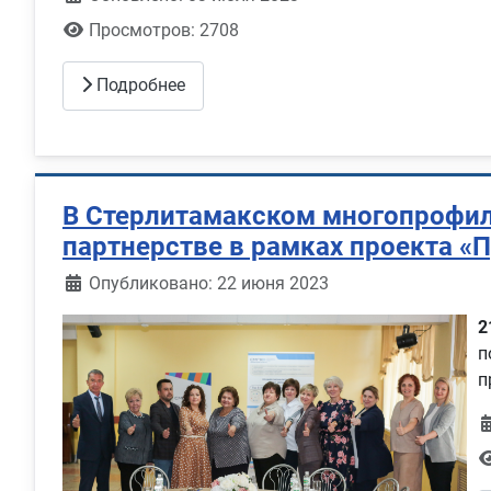
Просмотров: 2708
Подробнее
В Стерлитамакском многопрофил
партнерстве в рамках проекта «
Информация о материале
Опубликовано: 22 июня 2023
2
п
п