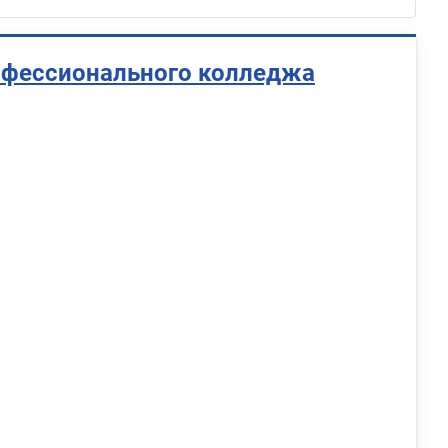
офессионального колледжа