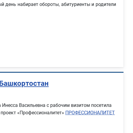
 день набирает обороты, абитуриенты и родители
 Башкортостан
а Инесса Васильевна с рабочим визитом посетила
й проект «Профессионалитет»
ПРОФЕССИОНАЛИТЕТ