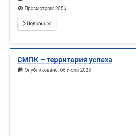
Просмотров: 2856
Подробнее
СМПК – территория успеха
Информация о материале
Опубликовано: 06 июля 2023