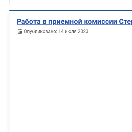
Работа в приемной комиссии Ст
Информация о материале
Опубликовано: 14 июля 2023