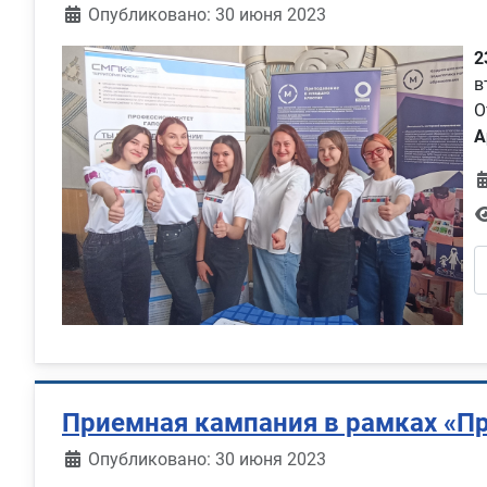
Информация о материале
Опубликовано: 30 июня 2023
2
в
О
А
Приемная кампания в рамках «П
Информация о материале
Опубликовано: 30 июня 2023