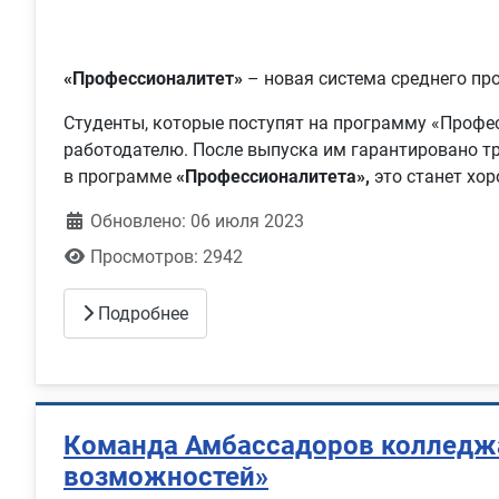
«Профессионалитет»
– новая система среднего пр
Студенты, которые поступят на программу «Профес
работодателю. После выпуска им гарантировано тр
в программе
«Профессионалитета»,
это станет хор
Обновлено: 06 июля 2023
Просмотров: 2942
Подробнее
Команда Амбассадоров колледжа 
возможностей»