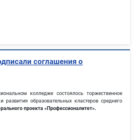
дписали соглашения о
ональном колледже состоялось торжественное
 и развития образовательных кластеров среднего
рального проекта «Профессионалитет».