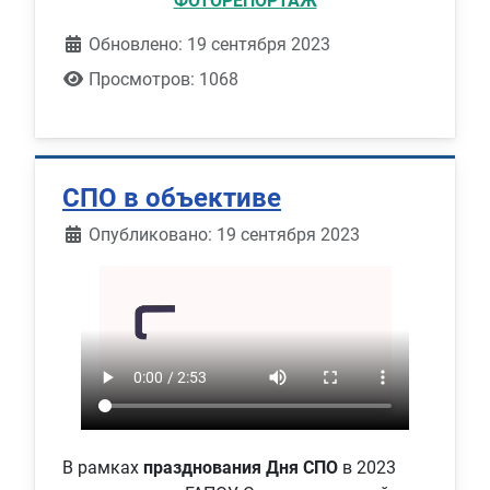
ФОТОРЕПОРТАЖ
Обновлено: 19 сентября 2023
Просмотров: 1068
СПО в объективе
Информация о материале
Опубликовано: 19 сентября 2023
В рамках
празднования Дня СПО
в 2023