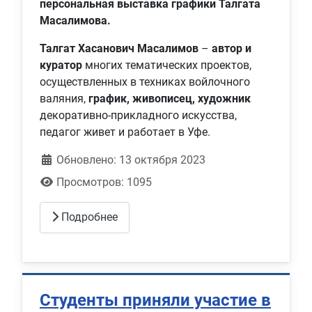
персональная выставка графики Талгата
Масалимова.
Талгат Хасанович Масалимов
–
автор и
куратор
многих тематических проектов,
осуществленных в техниках войлочного
валяния,
график, живописец, художник
декоративно-прикладного искусства,
педагог живет и работает в Уфе.
Обновлено: 13 октября 2023
Просмотров: 1095
Подробнее
Студенты приняли участие в