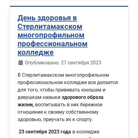
День здоровья в
Стерлитамакском
многопрофильном
профессиональном
колледже
Информация о материале
Опубликовано: 27 сентября 2023
В Стерлитамакском многопрофильном
профессиональном колледже все делается
для того, чтобы прививать юношам и
девушкам навыки
здорового образа
жизни,
воспитывать в них бережное
отношение к своему собственному
здоровью, приучать их к спорту.
23 сентября 2023 года
в колледже