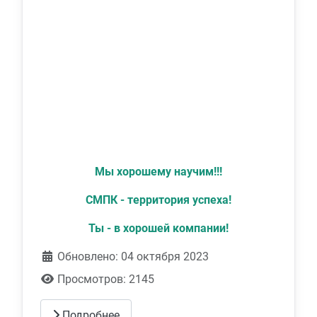
Мы хорошему научим!!!
СМПК - территория успеха!
Ты - в хорошей компании!
Обновлено: 04 октября 2023
Просмотров: 2145
Подробнее