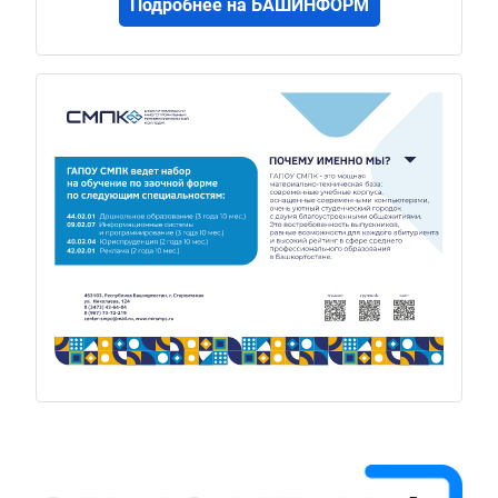
Подробнее на БАШИНФОРМ