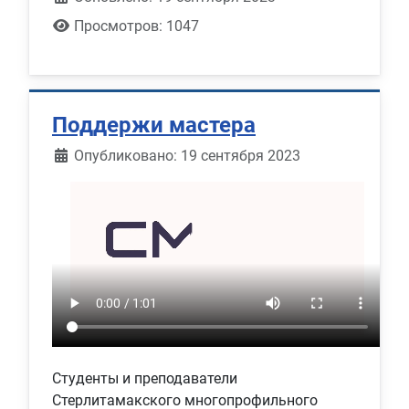
Просмотров: 1047
Поддержи мастера
Информация о материале
Опубликовано: 19 сентября 2023
Студенты и преподаватели
Стерлитамакского многопрофильного