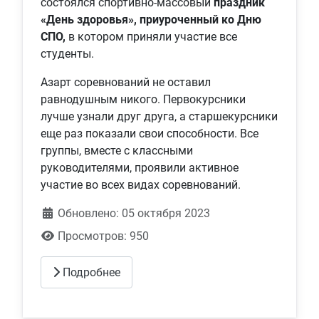
состоялся спортивно-массовый
праздник
«День здоровья», приуроченный ко Дню
СПО,
в котором приняли участие все
студенты.
Азарт соревнований не оставил
равнодушным никого. Первокурсники
лучше узнали друг друга, а старшекурсники
еще раз показали свои способности. Все
группы, вместе с классными
руководителями, проявили активное
участие во всех видах соревнований.
Обновлено: 05 октября 2023
Просмотров: 950
Подробнее