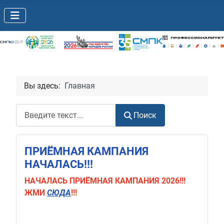
Вы здесь:
Главная
Поиск
Поиск
ПРИЁМНАЯ КАМПАНИЯ
НАЧАЛАСЬ!!!
НАЧАЛАСЬ
ПРИЁМНАЯ КАМПАНИЯ 2026!!!
ЖМИ
СЮДА
!!!