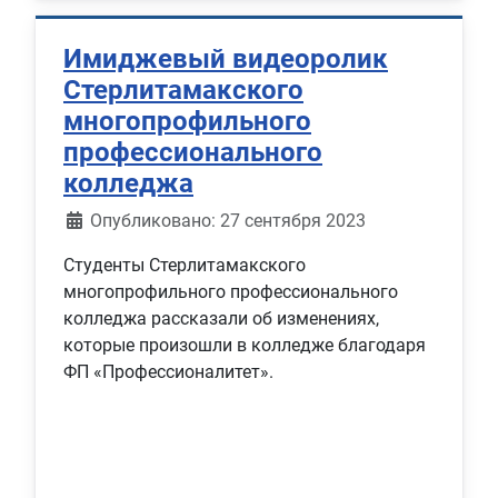
Имиджевый видеоролик
Стерлитамакского
многопрофильного
профессионального
колледжа
Информация о материале
Опубликовано: 27 сентября 2023
Студенты Стерлитамакского
многопрофильного профессионального
колледжа рассказали об изменениях,
которые произошли в колледже благодаря
ФП «Профессионалитет».