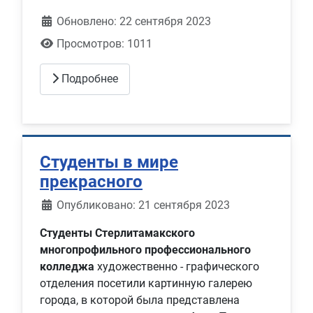
Обновлено: 22 сентября 2023
Просмотров: 1011
Подробнее
Студенты в мире
прекрасного
Информация о материале
Опубликовано: 21 сентября 2023
Студенты Стерлитамакского
многопрофильного профессионального
колледжа
художественно - графического
отделения посетили картинную галерею
города, в которой была представлена