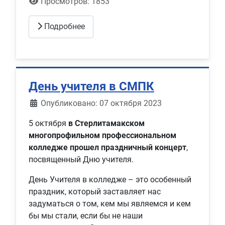
Просмотров: 1853
Подробнее
День учителя в СМПК
Информация о материале
Опубликовано: 07 октября 2023
5 октября
в Стерлитамакском
многопрофильном профессиональном
колледже прошел праздничный концерт
,
посвященный Дню учителя.
День Учителя в колледже – это особенный
праздник, который заставляет нас
задуматься о том, кем мы являемся и кем
бы мы стали, если бы не наши