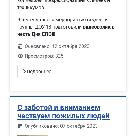
колледжей, профессиональных лицеев и
техникумов.
В честь данного мероприятия студенты
группы ДОУ-13 подготовили
видеоролик в
честь Дня СПО!!!
Обновлено: 12 октября 2023
Просмотров: 825
Подробнее
С заботой и вниманием
чествуем пожилых людей
Информация о материале
Опубликовано: 07 октября 2023