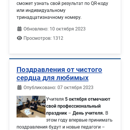
сможет узнать свой результат по QR-коду
или индивидуальному
тринадцатизначному номеру.
Обновлено: 10 октября 2023
Просмотров: 1312
Поздравления от чистого
сердца для любимых
Информация о материале
Опубликовано: 07 октября 2023
Учителя
5 октября отмечают
свой профессиональный
праздник
–
День учителя.
В
этом году впервые принимать
поздравления будут и новые педагоги –