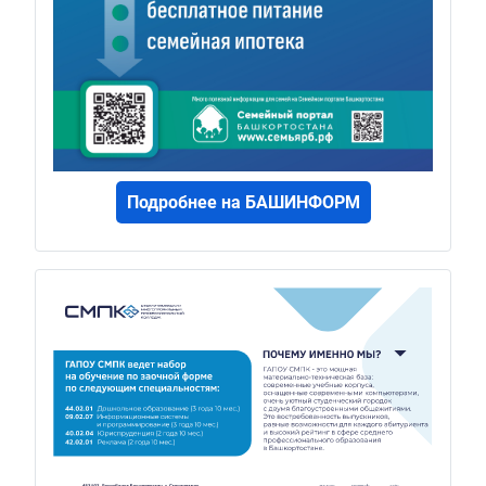
Подробнее на БАШИНФОРМ