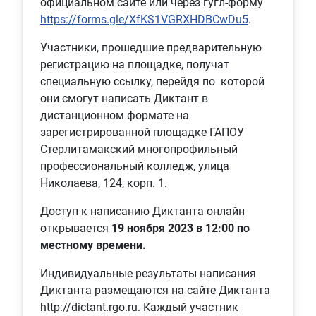
официальном сайте или через гугл-форму
https://forms.gle/XfKS1VGRXHDBCwDu5
.
Участники, прошедшие предварительную
регистрацию на площадке, получат
специальную ссылку, перейдя по которой
они смогут написать Диктант в
дистанционном формате на
зарегистрированной площадке ГАПОУ
Стерлитамакский многопрофильный
профессиональный колледж, улица
Николаева, 124, корп. 1.
Доступ к написанию Диктанта онлайн
открывается
19 ноября 2023 в 12:00 по
местному времени.
Индивидуальные результаты написания
Диктанта размещаются на сайте Диктанта
http://dictant.rgo.ru. Каждый участник