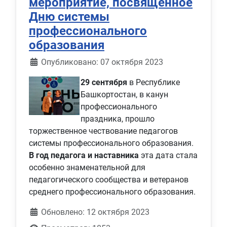
мероприятие, посвященное
Дню системы
профессионального
образования
Информация о материале
Опубликовано: 07 октября 2023
29 сентября
в Республике
Башкортостан, в канун
профессионального
праздника, прошло
торжественное чествование педагогов
системы профессионального образования.
В год педагога и наставника
эта дата стала
особенно знаменательной для
педагогического сообщества и ветеранов
среднего профессионального образования.
Обновлено: 12 октября 2023