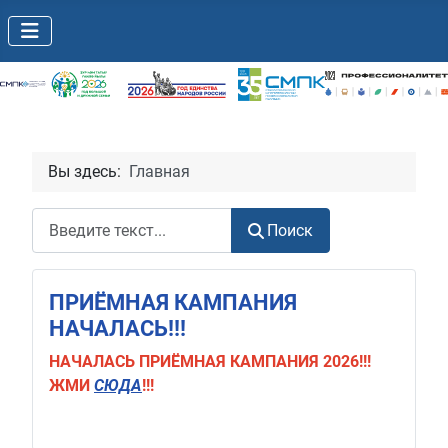
Вы здесь:
Главная
Поиск
Поиск
ПРИЁМНАЯ КАМПАНИЯ
НАЧАЛАСЬ!!!
НАЧАЛАСЬ
ПРИЁМНАЯ КАМПАНИЯ 2026!!!
ЖМИ
СЮДА
!!!