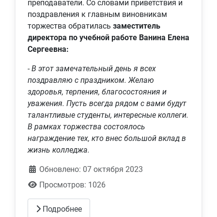
преподаватели. Со словами приветствия и
поздравления к главным виновникам
торжества обратилась
заместитель
директора по учебной работе Ванина Елена
Сергеевна:
-
В этот замечательный день я всех
поздравляю с праздником. Желаю
здоровья, терпения, благосостояния и
уважения. Пусть всегда рядом с вами будут
талантливые студенты, интересные коллеги.
В рамках торжества состоялось
награждение тех, кто внес большой вклад в
жизнь колледжа.
Обновлено: 07 октября 2023
Просмотров: 1026
Подробнее