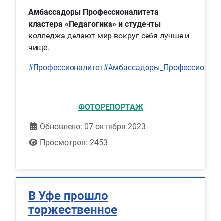
Амбассадоры Профессионалитета
кластера «Педагогика» и студенты
колледжа делают мир вокруг себя лучше и
чище.
#Профессионалитет
#Амбассадоры_Профессионали
ФОТОРЕПОРТАЖ
Обновлено: 07 октября 2023
Просмотров: 2453
В Уфе прошло
торжественное