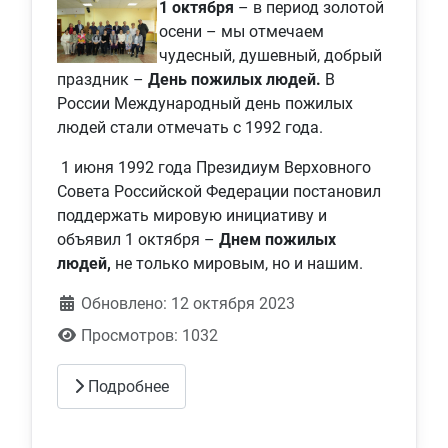
1 октября
– в период золотой
осени – мы отмечаем
чудесный, душевный, добрый
праздник –
День пожилых людей.
В
России Международный день пожилых
людей стали отмечать с 1992 года.
1 июня 1992 года Президиум Верховного
Совета Российской Федерации постановил
поддержать мировую инициативу и
объявил 1 октября –
Днем пожилых
людей,
не только мировым, но и нашим.
Обновлено: 12 октября 2023
Просмотров: 1032
Подробнее