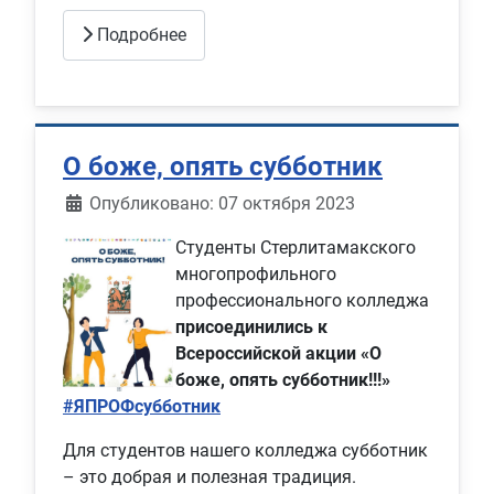
Подробнее
О боже, опять субботник
Информация о материале
Опубликовано: 07 октября 2023
Студенты Стерлитамакского
многопрофильного
профессионального колледжа
присоединились к
Всероссийской акции «О
боже, опять субботник!!!»
#ЯПРОФсубботник
Для студентов нашего колледжа субботник
– это добрая и полезная традиция.