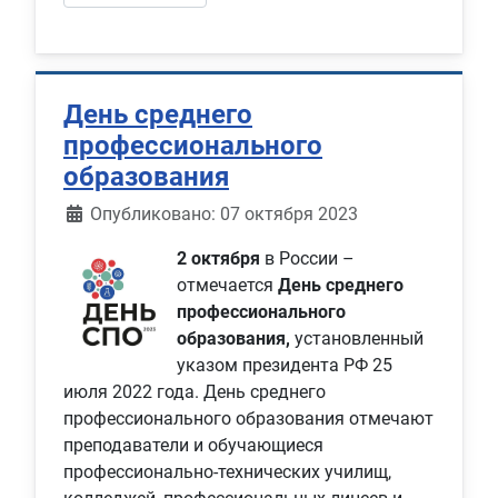
День среднего
профессионального
образования
Информация о материале
Опубликовано: 07 октября 2023
2 октября
в России –
отмечается
День среднего
профессионального
образования,
установленный
указом президента РФ 25
июля 2022 года. День среднего
профессионального образования отмечают
преподаватели и обучающиеся
профессионально-технических училищ,