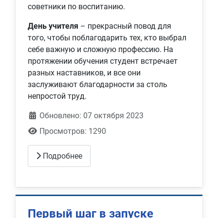
советники по воспитанию.
День учителя
– прекрасный повод для
того, чтобы поблагодарить тех, кто выбрал
себе важную и сложную профессию. На
протяжении обучения студент встречает
разных наставников, и все они
заслуживают благодарности за столь
непростой труд.
Обновлено: 07 октября 2023
Просмотров: 1290
Подробнее
Первый шаг в запуске