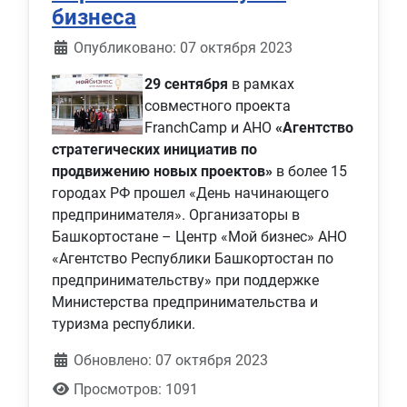
бизнеса
Информация о материале
Опубликовано: 07 октября 2023
29 сентября
в рамках
совместного проекта
FranchCamp и АНО
«Агентство
стратегических инициатив по
продвижению новых проектов»
в более 15
городах РФ прошел «День начинающего
предпринимателя». Организаторы в
Башкортостане – Центр «Мой бизнес» АНО
«Агентство Республики Башкортостан по
предпринимательству» при поддержке
Министерства предпринимательства и
туризма республики.
Обновлено: 07 октября 2023
Просмотров: 1091