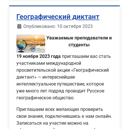
Географический диктант
Информация о материале
Опубликовано: 10 октября 2023
Уважаемые преподаватели и
студенты
19 ноября 2023 года
приглашаем вас стать
участниками международной
просветительской акции «Географический
диктант» — интереснейшее
интеллектуальное путешествие, которое
уже много лет подряд проводит Русское
географическое общество.
Приглашаем всех желающих проверить
свои знания, подключившись к нам онлайн.
Записаться на участие можно на