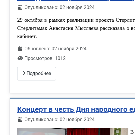
Информация о материале
Опубликовано: 02 ноября 2024
29 октября в рамках реализации проекта Стерли
Стерлитамак Анастасия Мысляева рассказала о в
кабинет.
Обновлено: 02 ноября 2024
Просмотров: 1012
Подробнее
Концерт в честь Дня народного 
Информация о материале
Опубликовано: 02 ноября 2024
В