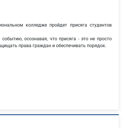
ональном колледже пройдет присяга студентов
событию, осознавая, что присяга - это не просто
ащищать права граждан и обеспечивать порядок.