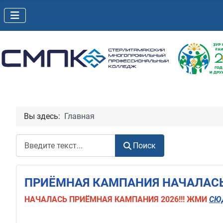
Вы здесь:
Главная
Поиск
Поиск
ПРИЁМНАЯ КАМПАНИЯ НАЧАЛАСЬ!
НАЧАЛАСЬ
ПРИЁМНАЯ КАМПАНИЯ 2026!!! ЖМИ
СЮ