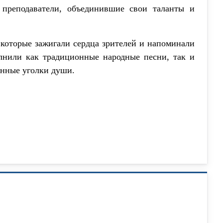
преподаватели, объединившие свои таланты и
 которые зажигали сердца зрителей и напоминали
лнили как традиционные народные песни, так и
енные уголки души.