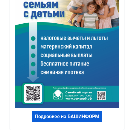
Подробнее на БАШИНФОРМ