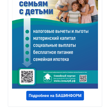
Подробнее на БАШИНФОРМ