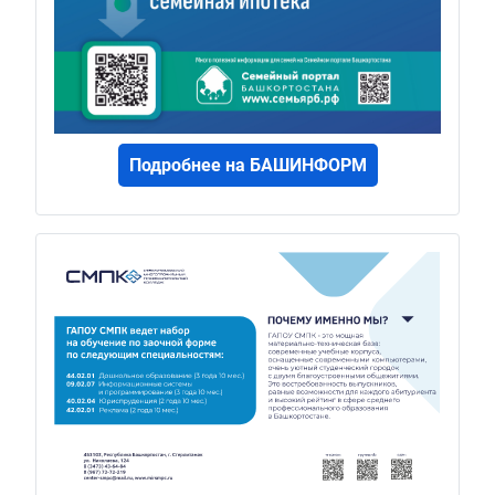
Подробнее на БАШИНФОРМ