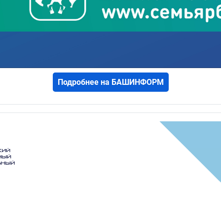
Подробнее на БАШИНФОРМ