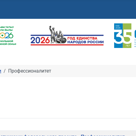
и
Профессионалитет