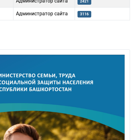
Администратор сайта
2421
Администратор сайта
3116