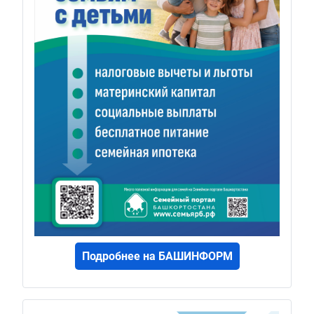
Подробнее на БАШИНФОРМ