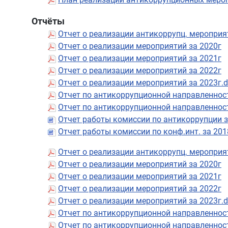
Отчёты
Отчет о реализации антикоррупц. мероприя
Отчет о реализации мероприятий за 2020г
Отчет о реализации мероприятий за 2021г
Отчет о реализации мероприятий за 2022г
Отчет о реализации мероприятий за 2023г.
Отчет по антикоррупционной направленност
Отчет по антикоррупционной направленнос
Отчет работы комиссии по антикоррупции з
Отчет работы комиссии по конф.инт. за 201
Отчет о реализации антикоррупц. мероприя
Отчет о реализации мероприятий за 2020г
Отчет о реализации мероприятий за 2021г
Отчет о реализации мероприятий за 2022г
Отчет о реализации мероприятий за 2023г.
Отчет по антикоррупционной направленност
Отчет по антикоррупционной направленнос