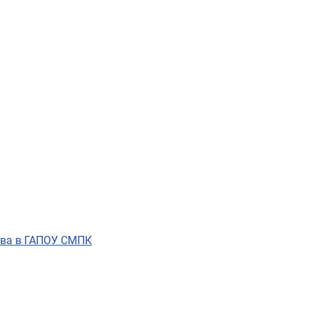
тва в ГАПОУ СМПК