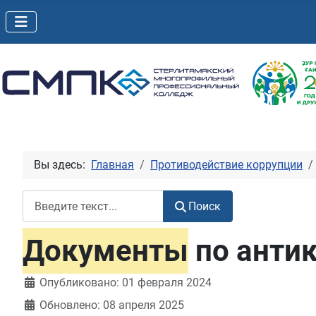
Вы здесь:
Главная
Противодействие коррупции
Поиск
Поиск
Документы
по анти
Информация о материале
Опубликовано: 01 февраля 2024
Обновлено: 08 апреля 2025