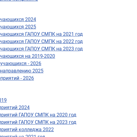
учающихся 2024
учающихся 2025
учающихся ГАПОУ СМПК на 2021 год
учающихся ГАПОУ СМПК на 2022 год
учающихся ГАПОУ СМПК на 2023 год
учающихся на 2019-2020
учающихся - 2026
 направлению 2025
приятий - 2026
019
приятий 2024
приятий ГАПОУ СМПК на 2020 год
приятий ГАПОУ СМПК на 2023 год
приятий колледжа 2022
риятий на 2021 год