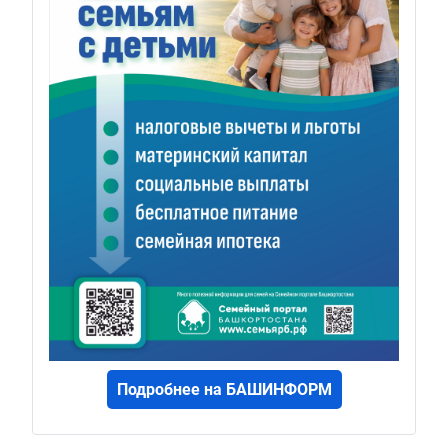
Подробнее на БАШИНФОРМ