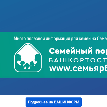
Подробнее на БАШИНФОРМ