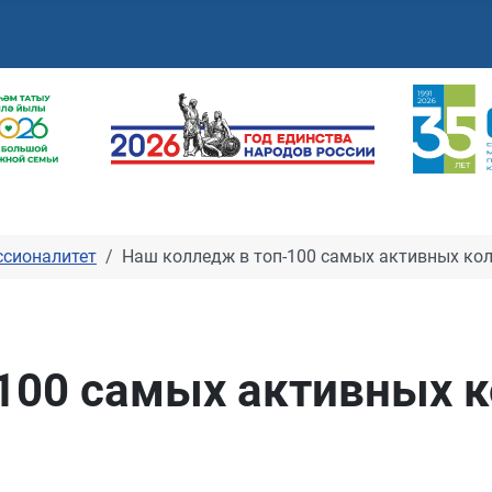
сионалитет
Наш колледж в топ-100 самых активных ко
100 самых активных 