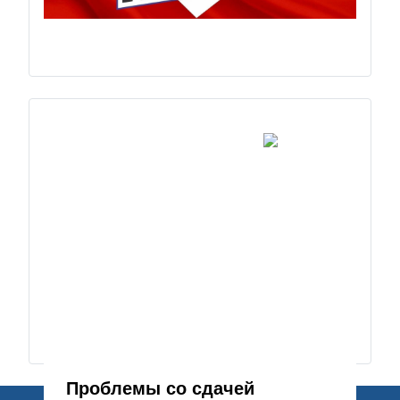
Проблемы со сдачей