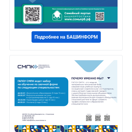
Подробнее на БАШИНФОРМ