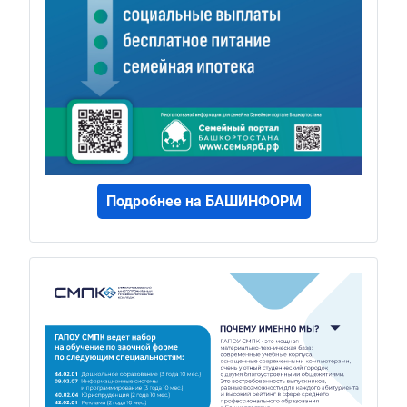
Подробнее на БАШИНФОРМ