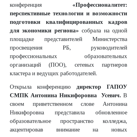
конференция
«Профессионалитет:
перспективные технологии и возможности
подготовки квалифицированных кадров
для экономики региона»
собрала на одной
площадке представителей Министерства
просвещения РБ, руководителей
профессиональных образовательных
организаций (ПОО), сетевых партнеров
кластера и ведущих работодателей.
Открыла конференцию
директор ГАПОУ
СМПК Антонина Никифоровна
Усевич.
В
своем приветственном слове Антонина
Никифоровна представила обновленное
образовательное пространство колледжа,
акцентировав внимание на новых