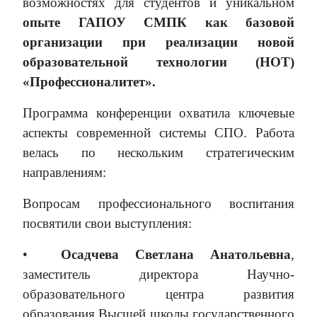
возможностях для студентов и уникальном
опыте ГАПОУ СМПК как базовой
организации при реализации новой
образовательной технологии (НОТ)
«Профессионалитет».
Программа конференции охватила ключевые
аспекты современной системы СПО. Работа
велась по нескольким стратегическим
направлениям:
Вопросам профессионального воспитания
посвятили свои выступления:
•
Осадчева Светлана Анатольевна
,
заместитель директора Научно-
образовательного центра развития
образования Высшей школы государственного