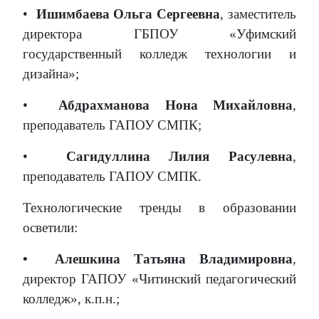
•
Ишимбаева Ольга Сергеевна
, заместитель
директора ГБПОУ «Уфимский
государственный колледж технологии и
дизайна»;
•
Абдрахманова Нона Михайловна
,
преподаватель ГАПОУ СМПК;
•
Сагидуллина Лилия Расулевна
,
преподаватель ГАПОУ СМПК.
Технологические тренды в образовании
осветили:
•
Алешкина Татьяна Владимировна
,
директор ГАПОУ «Читинский педагогический
колледж», к.п.н.;