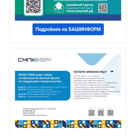
Подробнее на БАШИНФОРМ