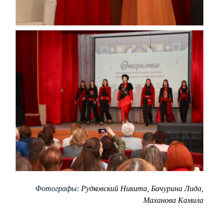
Фотографы:
Рудковский Никита, Бачурина Лида,
Маханова Камила