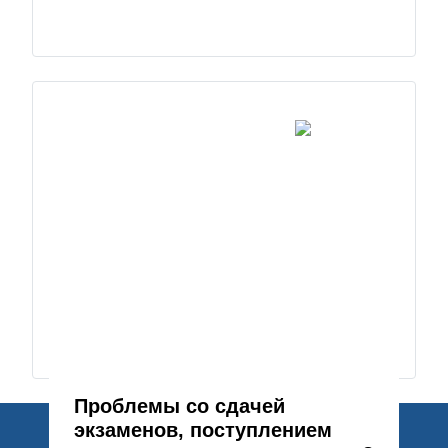
Проблемы со сдачей
экзаменов, поступлением