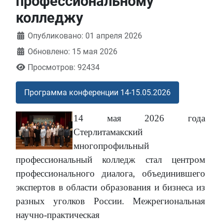
профессиональному
колледжу
Информация о материале
Опубликовано: 01 апреля 2026
Обновлено: 15 мая 2026
Просмотров: 92434
Программа конференции 14-15.05.2026
14 мая 2026 года
Стерлитамакский
многопрофильный
профессиональный колледж стал центром
профессионального диалога, объединившего
экспертов в области образования и бизнеса из
разных уголков России. Межрегиональная
научно-практическая