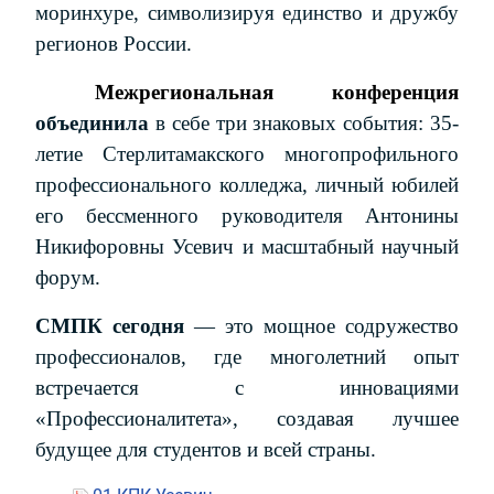
моринхуре, символизируя единство и дружбу
регионов России.
Межрегиональная конференция
объединила
в себе три знаковых события: 35-
летие Стерлитамакского многопрофильного
профессионального колледжа, личный юбилей
его бессменного руководителя Антонины
Никифоровны Усевич и масштабный научный
форум.
СМПК сегодня
— это мощное содружество
профессионалов, где многолетний опыт
встречается с инновациями
«Профессионалитета», создавая лучшее
будущее для студентов и всей страны.