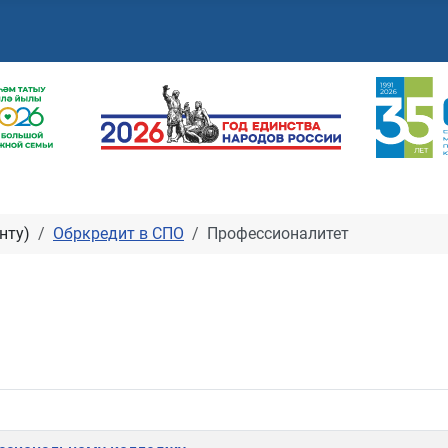
нту)
Обркредит в СПО
Профессионалитет