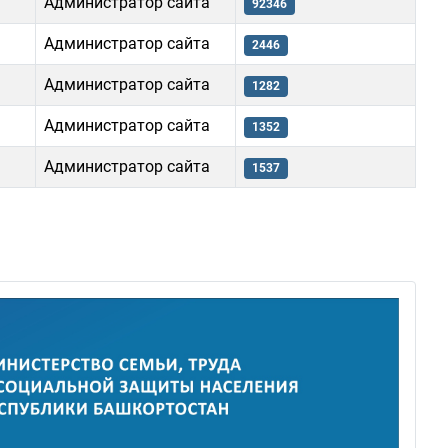
Администратор сайта
92346
Администратор сайта
2446
Администратор сайта
1282
Администратор сайта
1352
Администратор сайта
1537