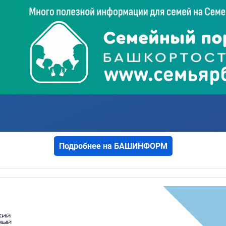
Подробнее на БАШИНФОРМ