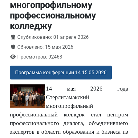
многопрофильному
профессиональному
колледжу
Информация о материале
Опубликовано: 01 апреля 2026
Обновлено: 15 мая 2026
Просмотров: 92463
Программа конференции 14-15.05.2026
14 мая 2026 года
Стерлитамакский
многопрофильный
профессиональный колледж стал центром
профессионального диалога, объединившего
экспертов в области образования и бизнеса из