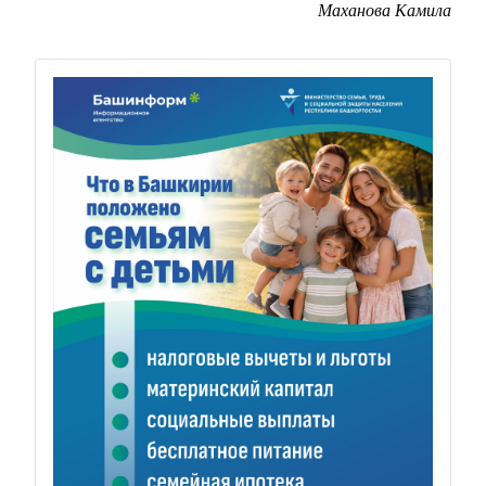
Маханова Камила