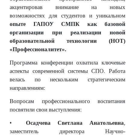
акцентировав внимание на новых
возможностях для студентов и уникальном
опыте ГАПОУ СМПК как базовой
организации при реализации новой
образовательной технологии (НОТ)
«Профессионалитет».
Программа конференции охватила ключевые
аспекты современной системы СПО. Работа
велась по нескольким стратегическим
направлениям:
Вопросам профессионального воспитания
посвятили свои выступления:
•
Осадчева Светлана Анатольевна
,
заместитель директора Научно-