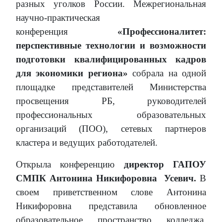
разных уголков России. Межрегиональная
научно-практическая
конференция
«Профессионалитет:
перспективные технологии и возможности
подготовки квалифицированных кадров
для экономики региона»
собрала на одной
площадке представителей Министерства
просвещения РБ, руководителей
профессиональных образовательных
организаций (ПОО), сетевых партнеров
кластера и ведущих работодателей.
Открыла конференцию
директор ГАПОУ
СМПК Антонина Никифоровна
Усевич.
В
своем приветственном слове Антонина
Никифоровна представила обновленное
образовательное пространство колледжа,