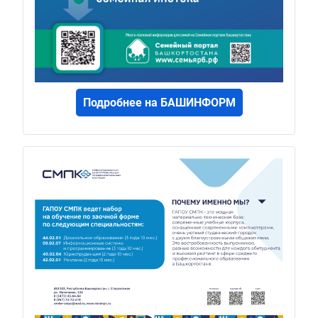
Подробнее на БАШИНФОРМ